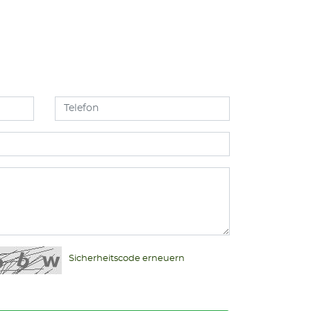
Sicherheitscode erneuern