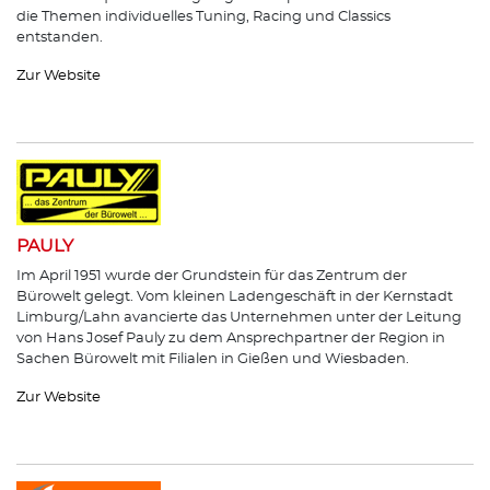
die Themen individuelles Tuning, Racing und Classics
entstanden.
Zur Website
PAULY
Im April 1951 wurde der Grundstein für das Zentrum der
Bürowelt gelegt. Vom kleinen Ladengeschäft in der Kernstadt
Limburg/Lahn avancierte das Unternehmen unter der Leitung
von Hans Josef Pauly zu dem Ansprechpartner der Region in
Sachen Bürowelt mit Filialen in Gießen und Wiesbaden.
Zur Website