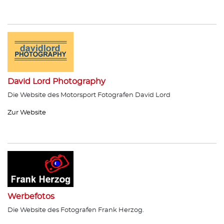
David Lord Photography
Die Website des Motorsport Fotografen David Lord
Zur Website
Werbefotos
Die Website des Fotografen Frank Herzog.