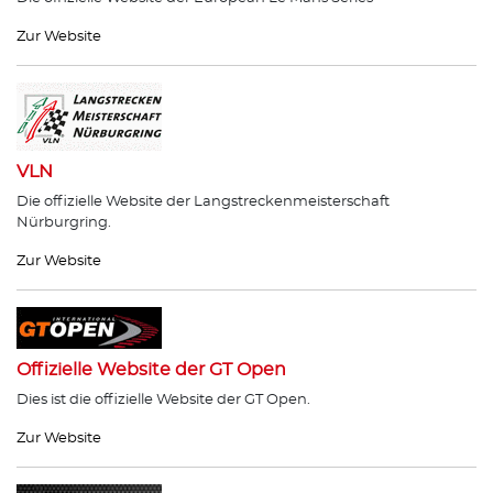
Zur Website
VLN
Die offizielle Website der Langstreckenmeisterschaft
Nürburgring.
Zur Website
Offizielle Website der GT Open
Dies ist die offizielle Website der GT Open.
Zur Website