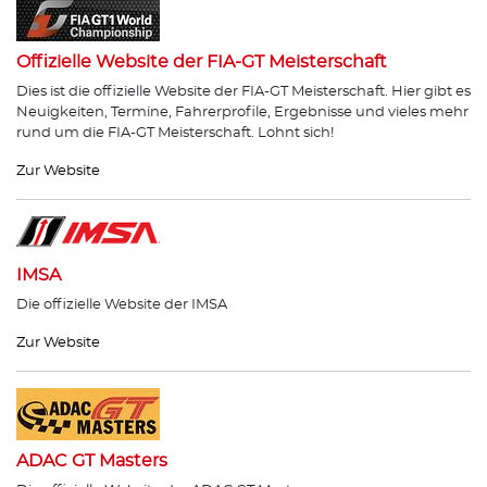
Offizielle Website der FIA-GT Meisterschaft
Dies ist die offizielle Website der FIA-GT Meisterschaft. Hier gibt es
Neuigkeiten, Termine, Fahrerprofile, Ergebnisse und vieles mehr
rund um die FIA-GT Meisterschaft. Lohnt sich!
Zur Website
IMSA
Die offizielle Website der IMSA
Zur Website
ADAC GT Masters