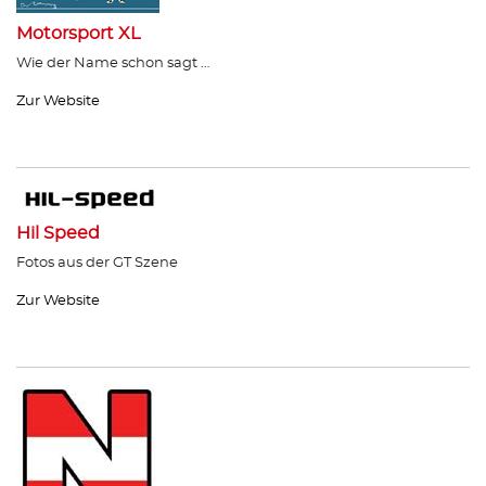
Motorsport XL
Wie der Name schon sagt …
Zur Website
Hil Speed
Fotos aus der GT Szene
Zur Website