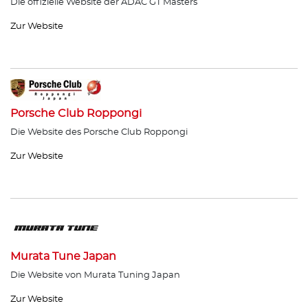
Die offizielle Website der ADAC GT Masters
Zur Website
Porsche Club Roppongi
Die Website des Porsche Club Roppongi
Zur Website
Murata Tune Japan
Die Website von Murata Tuning Japan
Zur Website