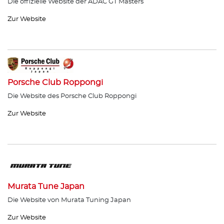
Die offizielle Website der ADAC GT Masters
Zur Website
Porsche Club Roppongi
Die Website des Porsche Club Roppongi
Zur Website
Murata Tune Japan
Die Website von Murata Tuning Japan
Zur Website