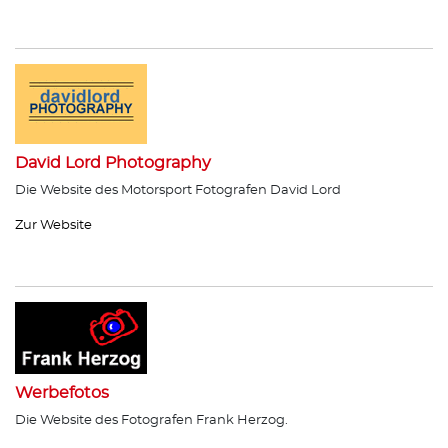
David Lord Photography
Die Website des Motorsport Fotografen David Lord
Zur Website
Werbefotos
Die Website des Fotografen Frank Herzog.