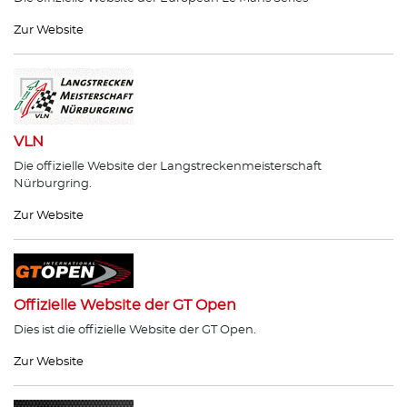
Zur Website
VLN
Die offizielle Website der Langstreckenmeisterschaft
Nürburgring.
Zur Website
Offizielle Website der GT Open
Dies ist die offizielle Website der GT Open.
Zur Website