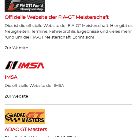
Offizielle Website der FIA-GT Meisterschaft
Dies ist die offizielle Website der FIA-GT Meisterschaft. Hier gibt es
Neuigkeiten, Termine, Fahrerprofile, Ergebnisse und vieles mehr
rund um die FIA-GT Meisterschaft. Lohnt sich!
Zur Website
IMSA
Die offizielle Website der IMSA
Zur Website
ADAC GT Masters