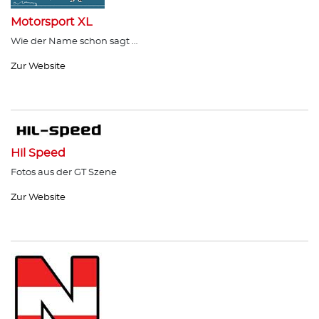
Motorsport XL
Wie der Name schon sagt …
Zur Website
Hil Speed
Fotos aus der GT Szene
Zur Website