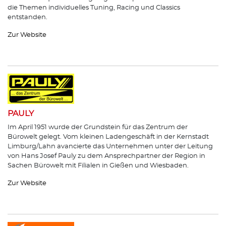
die Themen individuelles Tuning, Racing und Classics
entstanden.
Zur Website
PAULY
Im April 1951 wurde der Grundstein für das Zentrum der
Bürowelt gelegt. Vom kleinen Ladengeschäft in der Kernstadt
Limburg/Lahn avancierte das Unternehmen unter der Leitung
von Hans Josef Pauly zu dem Ansprechpartner der Region in
Sachen Bürowelt mit Filialen in Gießen und Wiesbaden.
Zur Website