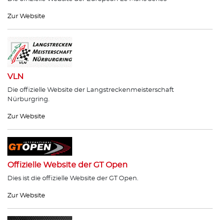
Zur Website
VLN
Die offizielle Website der Langstreckenmeisterschaft
Nürburgring.
Zur Website
Offizielle Website der GT Open
Dies ist die offizielle Website der GT Open.
Zur Website