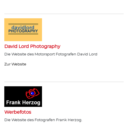
David Lord Photography
Die Website des Motorsport Fotografen David Lord
Zur Website
Werbefotos
Die Website des Fotografen Frank Herzog.