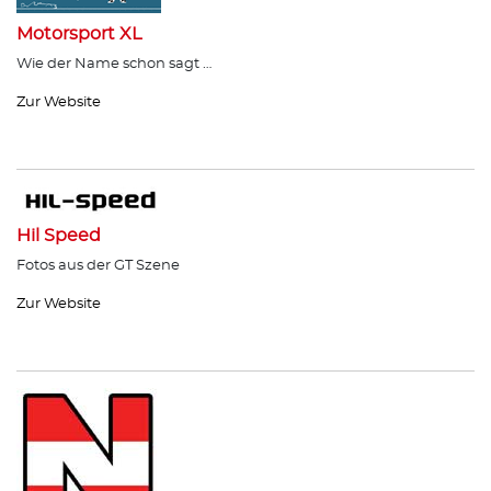
Motorsport XL
Wie der Name schon sagt …
Zur Website
Hil Speed
Fotos aus der GT Szene
Zur Website