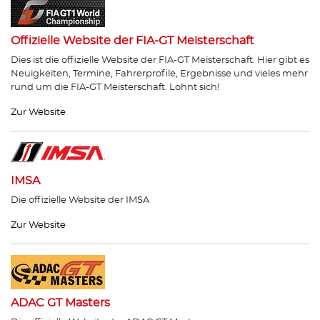
Offizielle Website der FIA-GT Meisterschaft
Dies ist die offizielle Website der FIA-GT Meisterschaft. Hier gibt es
Neuigkeiten, Termine, Fahrerprofile, Ergebnisse und vieles mehr
rund um die FIA-GT Meisterschaft. Lohnt sich!
Zur Website
IMSA
Die offizielle Website der IMSA
Zur Website
ADAC GT Masters