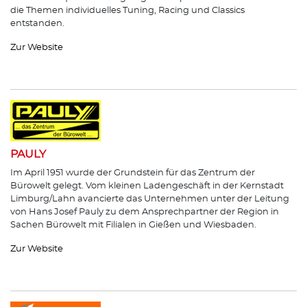
die Themen individuelles Tuning, Racing und Classics
entstanden.
Zur Website
PAULY
Im April 1951 wurde der Grundstein für das Zentrum der
Bürowelt gelegt. Vom kleinen Ladengeschäft in der Kernstadt
Limburg/Lahn avancierte das Unternehmen unter der Leitung
von Hans Josef Pauly zu dem Ansprechpartner der Region in
Sachen Bürowelt mit Filialen in Gießen und Wiesbaden.
Zur Website