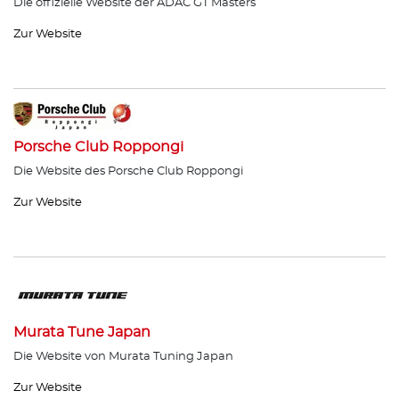
Die offizielle Website der ADAC GT Masters
Zur Website
Porsche Club Roppongi
Die Website des Porsche Club Roppongi
Zur Website
Murata Tune Japan
Die Website von Murata Tuning Japan
Zur Website