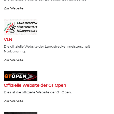
Zur Website
VLN
Die offizielle Website der Langstreckenmeisterschaft
Nürburgring.
Zur Website
Offizielle Website der GT Open
Dies ist die offizielle Website der GT Open.
Zur Website