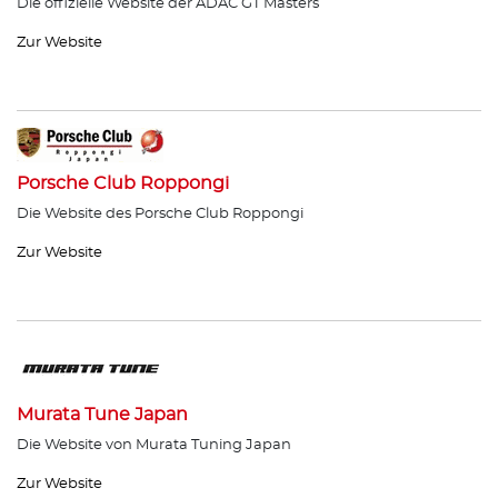
Die offizielle Website der ADAC GT Masters
Zur Website
Porsche Club Roppongi
Die Website des Porsche Club Roppongi
Zur Website
Murata Tune Japan
Die Website von Murata Tuning Japan
Zur Website