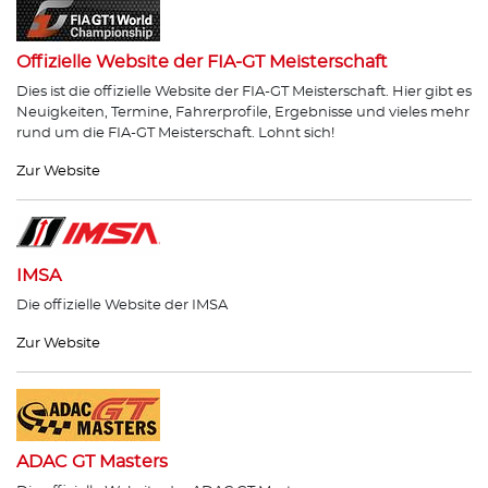
Offizielle Website der FIA-GT Meisterschaft
Dies ist die offizielle Website der FIA-GT Meisterschaft. Hier gibt es
Neuigkeiten, Termine, Fahrerprofile, Ergebnisse und vieles mehr
rund um die FIA-GT Meisterschaft. Lohnt sich!
Zur Website
IMSA
Die offizielle Website der IMSA
Zur Website
ADAC GT Masters