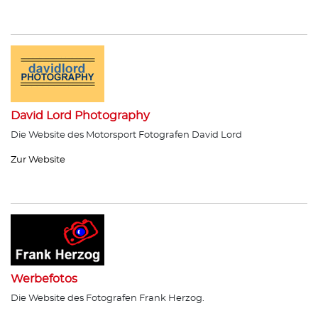
David Lord Photography
Die Website des Motorsport Fotografen David Lord
Zur Website
Werbefotos
Die Website des Fotografen Frank Herzog.