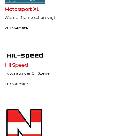
Motorsport XL
Wie der Name schon sagt …
Zur Website
Hil Speed
Fotos aus der GT Szene
Zur Website