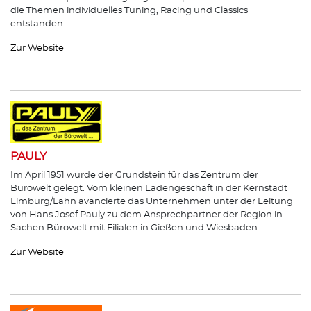
die Themen individuelles Tuning, Racing und Classics
entstanden.
Zur Website
PAULY
Im April 1951 wurde der Grundstein für das Zentrum der
Bürowelt gelegt. Vom kleinen Ladengeschäft in der Kernstadt
Limburg/Lahn avancierte das Unternehmen unter der Leitung
von Hans Josef Pauly zu dem Ansprechpartner der Region in
Sachen Bürowelt mit Filialen in Gießen und Wiesbaden.
Zur Website