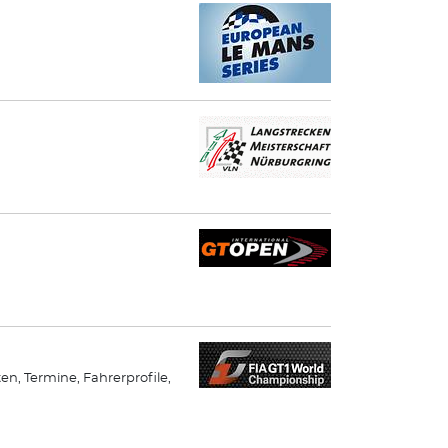
ten, Termine, Fahrerprofile,