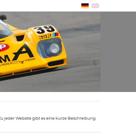
 Zu jeder Website gibt es eine kurze Beschreibung