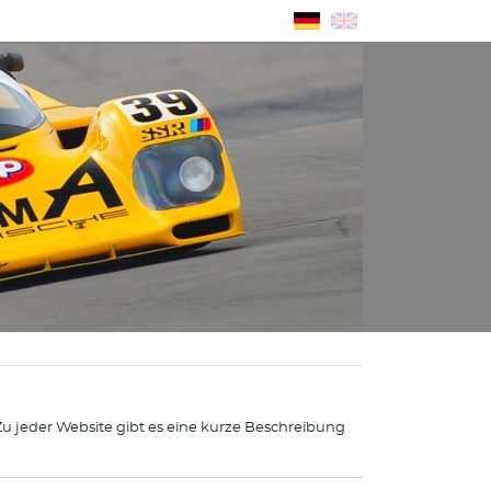
 Zu jeder Website gibt es eine kurze Beschreibung