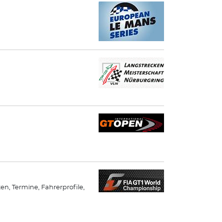
ten, Termine, Fahrerprofile,