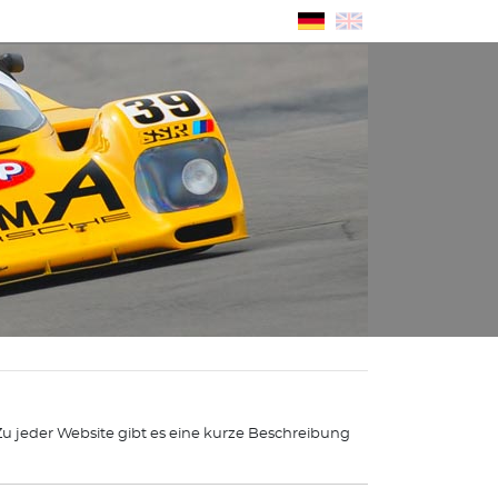
 Zu jeder Website gibt es eine kurze Beschreibung