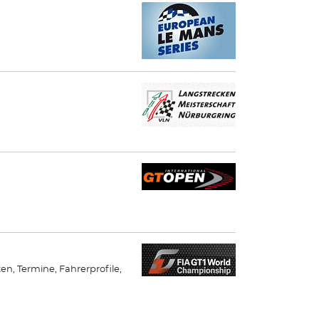
ten, Termine, Fahrerprofile,