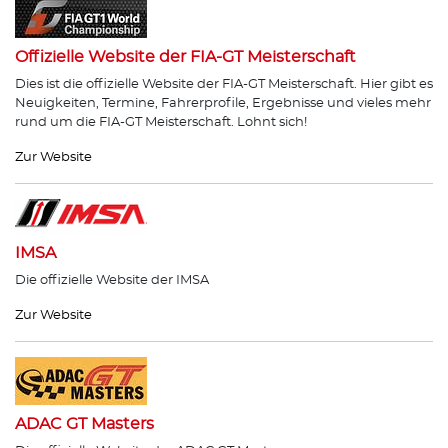
Offizielle Website der FIA-GT Meisterschaft
Dies ist die offizielle Website der FIA-GT Meisterschaft. Hier gibt es
Neuigkeiten, Termine, Fahrerprofile, Ergebnisse und vieles mehr
rund um die FIA-GT Meisterschaft. Lohnt sich!
Zur Website
IMSA
Die offizielle Website der IMSA
Zur Website
ADAC GT Masters