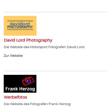
David Lord Photography
Die Website des Motorsport Fotografen David Lord
Zur Website
Werbefotos
Die Website des Fotografen Frank Herzog.