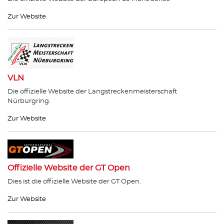
Zur Website
VLN
Die offizielle Website der Langstreckenmeisterschaft
Nürburgring.
Zur Website
Offizielle Website der GT Open
Dies ist die offizielle Website der GT Open.
Zur Website