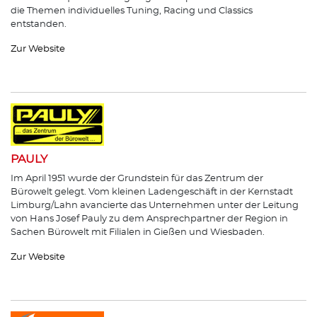
die Themen individuelles Tuning, Racing und Classics
entstanden.
Zur Website
PAULY
Im April 1951 wurde der Grundstein für das Zentrum der
Bürowelt gelegt. Vom kleinen Ladengeschäft in der Kernstadt
Limburg/Lahn avancierte das Unternehmen unter der Leitung
von Hans Josef Pauly zu dem Ansprechpartner der Region in
Sachen Bürowelt mit Filialen in Gießen und Wiesbaden.
Zur Website