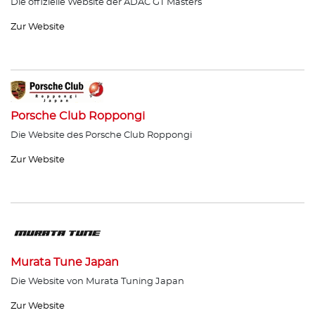
Die offizielle Website der ADAC GT Masters
Zur Website
Porsche Club Roppongi
Die Website des Porsche Club Roppongi
Zur Website
Murata Tune Japan
Die Website von Murata Tuning Japan
Zur Website