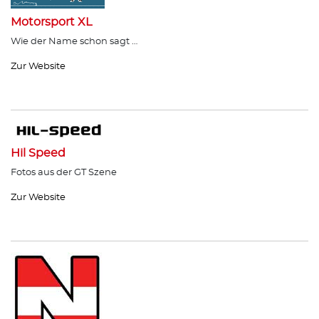
Motorsport XL
Wie der Name schon sagt …
Zur Website
Hil Speed
Fotos aus der GT Szene
Zur Website