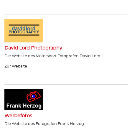
David Lord Photography
Die Website des Motorsport Fotografen David Lord
Zur Website
Werbefotos
Die Website des Fotografen Frank Herzog.