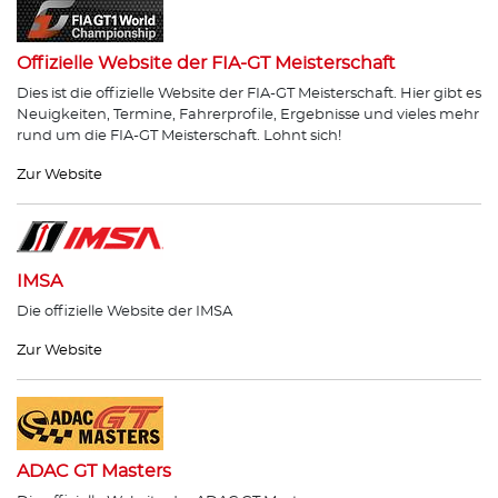
Offizielle Website der FIA-GT Meisterschaft
Dies ist die offizielle Website der FIA-GT Meisterschaft. Hier gibt es
Neuigkeiten, Termine, Fahrerprofile, Ergebnisse und vieles mehr
rund um die FIA-GT Meisterschaft. Lohnt sich!
Zur Website
IMSA
Die offizielle Website der IMSA
Zur Website
ADAC GT Masters