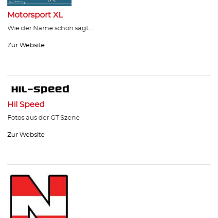
Motorsport XL
Wie der Name schon sagt …
Zur Website
Hil Speed
Fotos aus der GT Szene
Zur Website