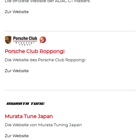
Die offizielle Website der ADAC GT Masters
Zur Website
Porsche Club Roppongi
Die Website des Porsche Club Roppongi
Zur Website
Murata Tune Japan
Die Website von Murata Tuning Japan
Zur Website