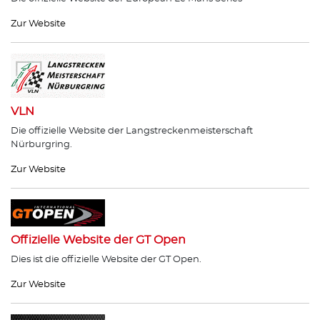
Zur Website
VLN
Die offizielle Website der Langstreckenmeisterschaft
Nürburgring.
Zur Website
Offizielle Website der GT Open
Dies ist die offizielle Website der GT Open.
Zur Website