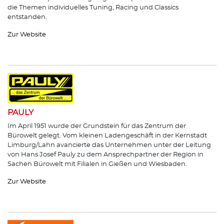
die Themen individuelles Tuning, Racing und Classics
entstanden.
Zur Website
PAULY
Im April 1951 wurde der Grundstein für das Zentrum der
Bürowelt gelegt. Vom kleinen Ladengeschäft in der Kernstadt
Limburg/Lahn avancierte das Unternehmen unter der Leitung
von Hans Josef Pauly zu dem Ansprechpartner der Region in
Sachen Bürowelt mit Filialen in Gießen und Wiesbaden.
Zur Website