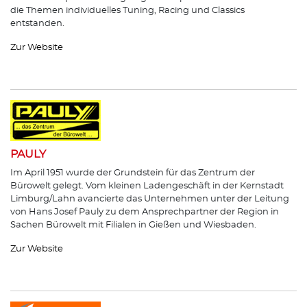
die Themen individuelles Tuning, Racing und Classics
entstanden.
Zur Website
PAULY
Im April 1951 wurde der Grundstein für das Zentrum der
Bürowelt gelegt. Vom kleinen Ladengeschäft in der Kernstadt
Limburg/Lahn avancierte das Unternehmen unter der Leitung
von Hans Josef Pauly zu dem Ansprechpartner der Region in
Sachen Bürowelt mit Filialen in Gießen und Wiesbaden.
Zur Website