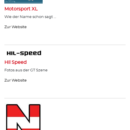
Motorsport XL
Wie der Name schon sagt …
Zur Website
Hil Speed
Fotos aus der GT Szene
Zur Website