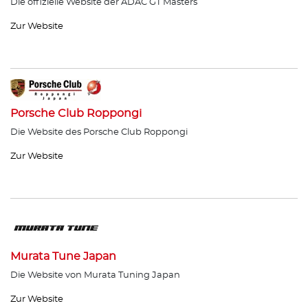
Die offizielle Website der ADAC GT Masters
Zur Website
Porsche Club Roppongi
Die Website des Porsche Club Roppongi
Zur Website
Murata Tune Japan
Die Website von Murata Tuning Japan
Zur Website