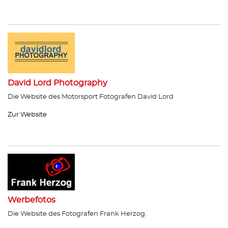
David Lord Photography
Die Website des Motorsport Fotografen David Lord
Zur Website
Werbefotos
Die Website des Fotografen Frank Herzog.