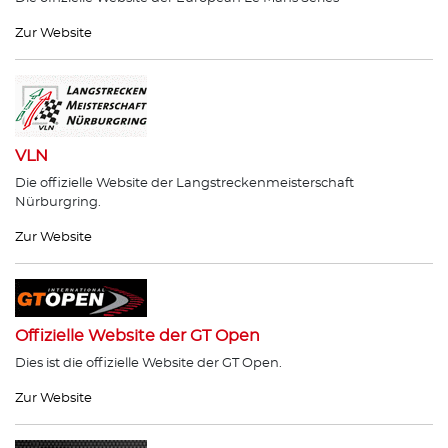
Zur Website
VLN
Die offizielle Website der Langstreckenmeisterschaft
Nürburgring.
Zur Website
Offizielle Website der GT Open
Dies ist die offizielle Website der GT Open.
Zur Website