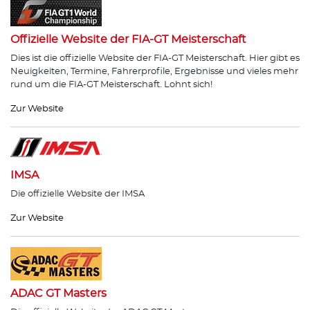
Offizielle Website der FIA-GT Meisterschaft
Dies ist die offizielle Website der FIA-GT Meisterschaft. Hier gibt es
Neuigkeiten, Termine, Fahrerprofile, Ergebnisse und vieles mehr
rund um die FIA-GT Meisterschaft. Lohnt sich!
Zur Website
IMSA
Die offizielle Website der IMSA
Zur Website
ADAC GT Masters