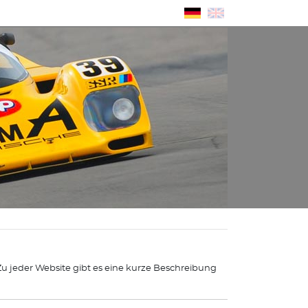
 Zu jeder Website gibt es eine kurze Beschreibung