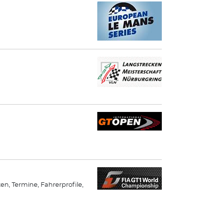
ten, Termine, Fahrerprofile,