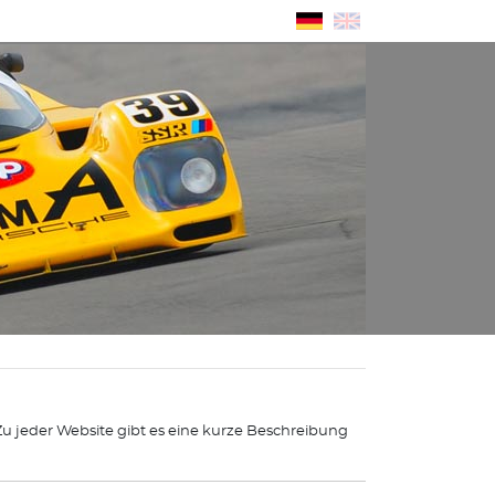
 Zu jeder Website gibt es eine kurze Beschreibung