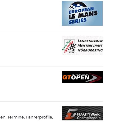
ten, Termine, Fahrerprofile,