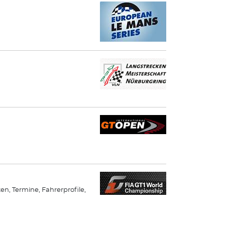
ten, Termine, Fahrerprofile,