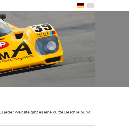
 Zu jeder Website gibt es eine kurze Beschreibung