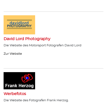
David Lord Photography
Die Website des Motorsport Fotografen David Lord
Zur Website
Werbefotos
Die Website des Fotografen Frank Herzog.