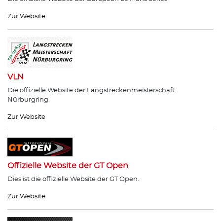
Zur Website
VLN
Die offizielle Website der Langstreckenmeisterschaft
Nürburgring.
Zur Website
Offizielle Website der GT Open
Dies ist die offizielle Website der GT Open.
Zur Website