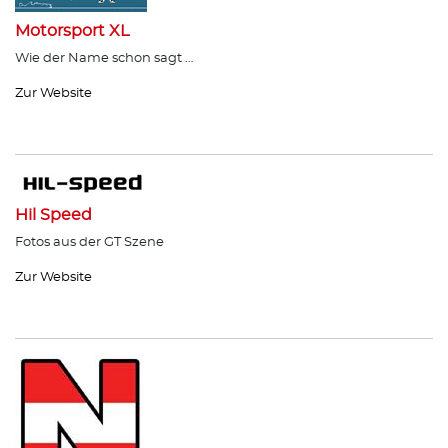
Motorsport XL
Wie der Name schon sagt …
Zur Website
Hil Speed
Fotos aus der GT Szene
Zur Website