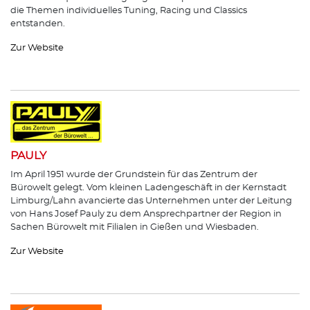
die Themen individuelles Tuning, Racing und Classics
entstanden.
Zur Website
PAULY
Im April 1951 wurde der Grundstein für das Zentrum der
Bürowelt gelegt. Vom kleinen Ladengeschäft in der Kernstadt
Limburg/Lahn avancierte das Unternehmen unter der Leitung
von Hans Josef Pauly zu dem Ansprechpartner der Region in
Sachen Bürowelt mit Filialen in Gießen und Wiesbaden.
Zur Website