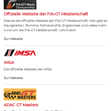
Offizielle Website der FIA-GT Meisterschaft
Dies ist die offizielle Website der FIA-GT Meisterschaft. Hier gibt es
Neuigkeiten, Termine, Fahrerprofile, Ergebnisse und vieles mehr
rund um die FIA-GT Meisterschaft. Lohnt sich!
Zur Website
IMSA
Die offizielle Website der IMSA
Zur Website
ADAC GT Masters