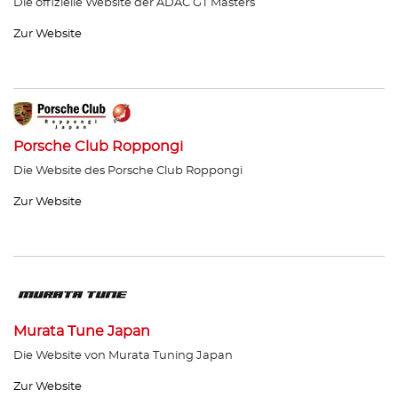
Die offizielle Website der ADAC GT Masters
Zur Website
Porsche Club Roppongi
Die Website des Porsche Club Roppongi
Zur Website
Murata Tune Japan
Die Website von Murata Tuning Japan
Zur Website