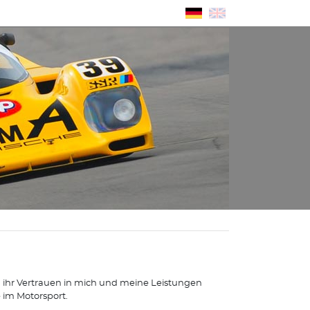
nd ihr Vertrauen in mich und meine Leistungen
 im Motorsport.