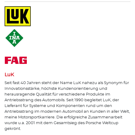
LuK
Seit fast 40 Jahren steht der Name LuK nahezu als Synonym für
Innovationsstärke, höchste Kundenorientierung und
herausragende Qualität für verschiedene Produkte im
Antriebsstrang des Automobils. Seit 1990 begleitet LuK, der
Lieferant für Systeme und Komponenten rund um den
Antriebsstrang im modernen Automobil an Kunden in aller Welt,
meine Motorsportkarriere. Die erfolgreiche Zusammenarbeit
wurde u.a. 2001 mit dem Gesamtsieg des Porsche Weltcup
gekrönt.