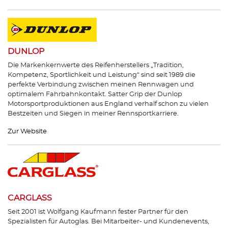
DUNLOP
Die Markenkernwerte des Reifenherstellers „Tradition,
Kompetenz, Sportlichkeit und Leistung“ sind seit 1989 die
perfekte Verbindung zwischen meinen Rennwagen und
optimalem Fahrbahnkontakt. Satter Grip der Dunlop
Motorsportproduktionen aus England verhalf schon zu vielen
Bestzeiten und Siegen in meiner Rennsportkarriere.
Zur Website
CARGLASS
Seit 2001 ist Wolfgang Kaufmann fester Partner für den
Spezialisten für Autoglas. Bei Mitarbeiter- und Kundenevents,