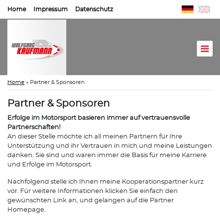
Home
Impressum
Datenschutz
Home
»
Partner & Sponsoren
Partner & Sponsoren
Erfolge im Motorsport basieren immer auf vertrauensvolle
Partnerschaften!
An dieser Stelle möchte ich all meinen Partnern für Ihre
Unterstützung und ihr Vertrauen in mich und meine Leistungen
danken. Sie sind und waren immer die Basis für meine Karriere
und Erfolge im Motorsport.
Nachfolgend stelle ich Ihnen meine Kooperationspartner kurz
vor. Für weitere Informationen klicken Sie einfach den
gewünschten Link an, und gelangen auf die Partner
Homepage.