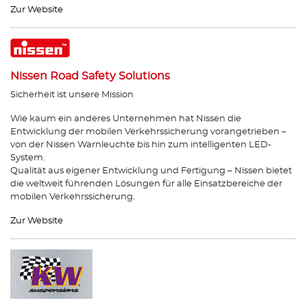
Zur Website
Nissen Road Safety Solutions
Sicherheit ist unsere Mission
Wie kaum ein anderes Unternehmen hat Nissen die
Entwicklung der mobilen Verkehrssicherung vorangetrieben –
von der Nissen Warnleuchte bis hin zum intelligenten LED-
System.
Qualität aus eigener Entwicklung und Fertigung – Nissen bietet
die weltweit führenden Lösungen für alle Einsatzbereiche der
mobilen Verkehrssicherung.
Zur Website