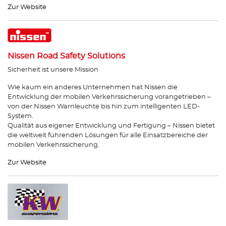
Zur Website
Nissen Road Safety Solutions
Sicherheit ist unsere Mission
Wie kaum ein anderes Unternehmen hat Nissen die
Entwicklung der mobilen Verkehrssicherung vorangetrieben –
von der Nissen Warnleuchte bis hin zum intelligenten LED-
System.
Qualität aus eigener Entwicklung und Fertigung – Nissen bietet
die weltweit führenden Lösungen für alle Einsatzbereiche der
mobilen Verkehrssicherung.
Zur Website