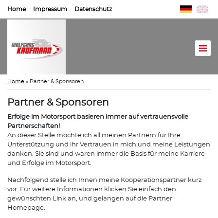
Home
Impressum
Datenschutz
Home
»
Partner & Sponsoren
Partner & Sponsoren
Erfolge im Motorsport basieren immer auf vertrauensvolle
Partnerschaften!
An dieser Stelle möchte ich all meinen Partnern für Ihre
Unterstützung und ihr Vertrauen in mich und meine Leistungen
danken. Sie sind und waren immer die Basis für meine Karriere
und Erfolge im Motorsport.
Nachfolgend stelle ich Ihnen meine Kooperationspartner kurz
vor. Für weitere Informationen klicken Sie einfach den
gewünschten Link an, und gelangen auf die Partner
Homepage.