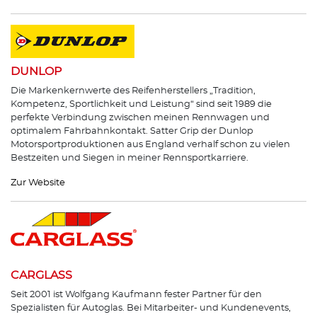
DUNLOP
Die Markenkernwerte des Reifenherstellers „Tradition,
Kompetenz, Sportlichkeit und Leistung“ sind seit 1989 die
perfekte Verbindung zwischen meinen Rennwagen und
optimalem Fahrbahnkontakt. Satter Grip der Dunlop
Motorsportproduktionen aus England verhalf schon zu vielen
Bestzeiten und Siegen in meiner Rennsportkarriere.
Zur Website
CARGLASS
Seit 2001 ist Wolfgang Kaufmann fester Partner für den
Spezialisten für Autoglas. Bei Mitarbeiter- und Kundenevents,