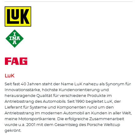
LuK
Seit fast 40 Jahren steht der Name LuK nahezu als Synonym für
Innovationsstärke, höchste Kundenorientierung und
herausragende Qualität für verschiedene Produkte im
Antriebsstrang des Automobils. Seit 1990 begleitet LuK, der
Lieferant für Systeme und Komponenten rund um den
Antriebsstrang im modernen Automobil an Kunden in aller Welt,
meine Motorsportkarriere. Die erfolgreiche Zusammenarbeit
wurde u.a. 2001 mit dem Gesamtsieg des Porsche Weltcup
gekrönt.