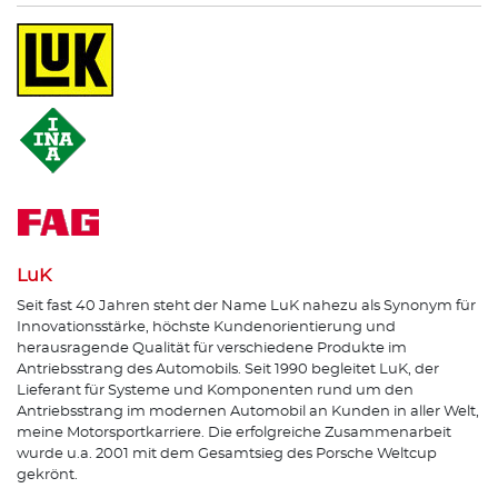
LuK
Seit fast 40 Jahren steht der Name LuK nahezu als Synonym für
Innovationsstärke, höchste Kundenorientierung und
herausragende Qualität für verschiedene Produkte im
Antriebsstrang des Automobils. Seit 1990 begleitet LuK, der
Lieferant für Systeme und Komponenten rund um den
Antriebsstrang im modernen Automobil an Kunden in aller Welt,
meine Motorsportkarriere. Die erfolgreiche Zusammenarbeit
wurde u.a. 2001 mit dem Gesamtsieg des Porsche Weltcup
gekrönt.