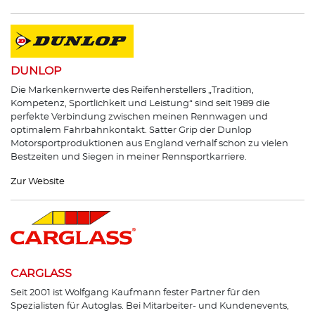
DUNLOP
Die Markenkernwerte des Reifenherstellers „Tradition,
Kompetenz, Sportlichkeit und Leistung“ sind seit 1989 die
perfekte Verbindung zwischen meinen Rennwagen und
optimalem Fahrbahnkontakt. Satter Grip der Dunlop
Motorsportproduktionen aus England verhalf schon zu vielen
Bestzeiten und Siegen in meiner Rennsportkarriere.
Zur Website
CARGLASS
Seit 2001 ist Wolfgang Kaufmann fester Partner für den
Spezialisten für Autoglas. Bei Mitarbeiter- und Kundenevents,