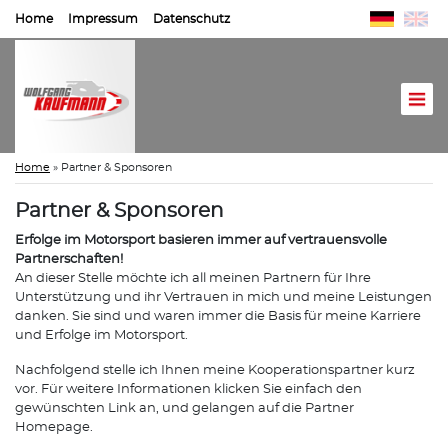
Home
Impressum
Datenschutz
Home
»
Partner & Sponsoren
Partner & Sponsoren
Erfolge im Motorsport basieren immer auf vertrauensvolle
Partnerschaften!
An dieser Stelle möchte ich all meinen Partnern für Ihre
Unterstützung und ihr Vertrauen in mich und meine Leistungen
danken. Sie sind und waren immer die Basis für meine Karriere
und Erfolge im Motorsport.
Nachfolgend stelle ich Ihnen meine Kooperationspartner kurz
vor. Für weitere Informationen klicken Sie einfach den
gewünschten Link an, und gelangen auf die Partner
Homepage.