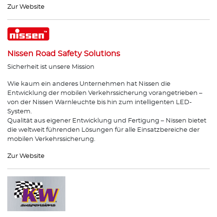
Zur Website
Nissen Road Safety Solutions
Sicherheit ist unsere Mission
Wie kaum ein anderes Unternehmen hat Nissen die
Entwicklung der mobilen Verkehrssicherung vorangetrieben –
von der Nissen Warnleuchte bis hin zum intelligenten LED-
System.
Qualität aus eigener Entwicklung und Fertigung – Nissen bietet
die weltweit führenden Lösungen für alle Einsatzbereiche der
mobilen Verkehrssicherung.
Zur Website