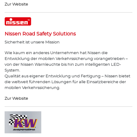
Zur Website
Nissen Road Safety Solutions
Sicherheit ist unsere Mission
Wie kaum ein anderes Unternehmen hat Nissen die
Entwicklung der mobilen Verkehrssicherung vorangetrieben –
von der Nissen Warnleuchte bis hin zum intelligenten LED-
System.
Qualität aus eigener Entwicklung und Fertigung – Nissen bietet
die weltweit führenden Lösungen für alle Einsatzbereiche der
mobilen Verkehrssicherung.
Zur Website