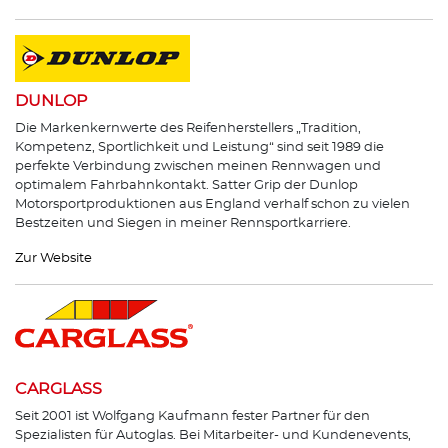
DUNLOP
Die Markenkernwerte des Reifenherstellers „Tradition,
Kompetenz, Sportlichkeit und Leistung“ sind seit 1989 die
perfekte Verbindung zwischen meinen Rennwagen und
optimalem Fahrbahnkontakt. Satter Grip der Dunlop
Motorsportproduktionen aus England verhalf schon zu vielen
Bestzeiten und Siegen in meiner Rennsportkarriere.
Zur Website
CARGLASS
Seit 2001 ist Wolfgang Kaufmann fester Partner für den
Spezialisten für Autoglas. Bei Mitarbeiter- und Kundenevents,