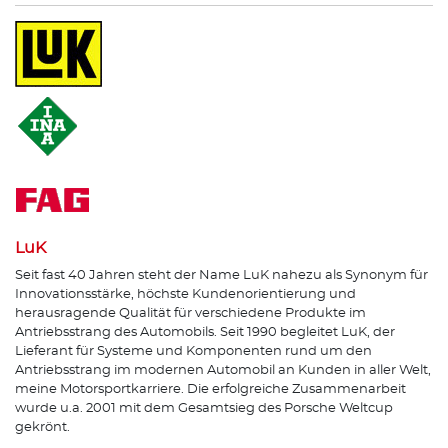
LuK
Seit fast 40 Jahren steht der Name LuK nahezu als Synonym für
Innovationsstärke, höchste Kundenorientierung und
herausragende Qualität für verschiedene Produkte im
Antriebsstrang des Automobils. Seit 1990 begleitet LuK, der
Lieferant für Systeme und Komponenten rund um den
Antriebsstrang im modernen Automobil an Kunden in aller Welt,
meine Motorsportkarriere. Die erfolgreiche Zusammenarbeit
wurde u.a. 2001 mit dem Gesamtsieg des Porsche Weltcup
gekrönt.