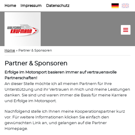
Home
Impressum
Datenschutz
Home
»
Partner & Sponsoren
Partner & Sponsoren
Erfolge im Motorsport basieren immer auf vertrauensvolle
Partnerschaften!
An dieser Stelle möchte ich all meinen Partnern für Ihre
Unterstützung und ihr Vertrauen in mich und meine Leistungen
danken. Sie sind und waren immer die Basis für meine Karriere
und Erfolge im Motorsport.
Nachfolgend stelle ich Ihnen meine Kooperationspartner kurz
vor. Für weitere Informationen klicken Sie einfach den
gewünschten Link an, und gelangen auf die Partner
Homepage.