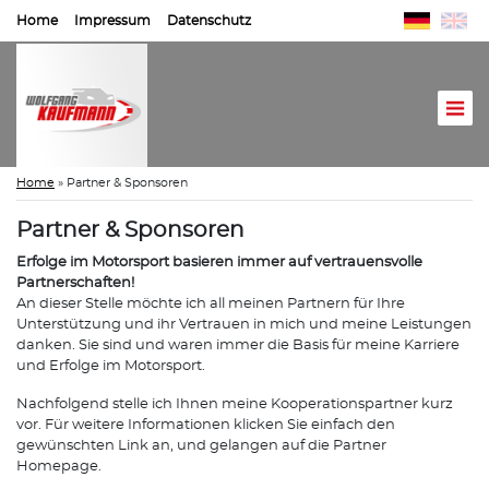
Home
Impressum
Datenschutz
Home
»
Partner & Sponsoren
Partner & Sponsoren
Erfolge im Motorsport basieren immer auf vertrauensvolle
Partnerschaften!
An dieser Stelle möchte ich all meinen Partnern für Ihre
Unterstützung und ihr Vertrauen in mich und meine Leistungen
danken. Sie sind und waren immer die Basis für meine Karriere
und Erfolge im Motorsport.
Nachfolgend stelle ich Ihnen meine Kooperationspartner kurz
vor. Für weitere Informationen klicken Sie einfach den
gewünschten Link an, und gelangen auf die Partner
Homepage.