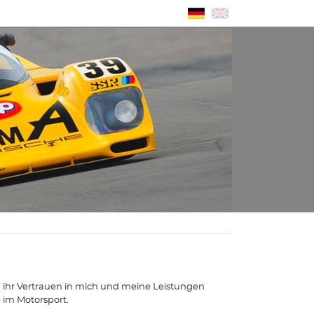
nd ihr Vertrauen in mich und meine Leistungen
 im Motorsport.