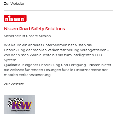
Zur Website
Nissen Road Safety Solutions
Sicherheit ist unsere Mission
Wie kaum ein anderes Unternehmen hat Nissen die
Entwicklung der mobilen Verkehrssicherung vorangetrieben –
von der Nissen Warnleuchte bis hin zum intelligenten LED-
System.
Qualität aus eigener Entwicklung und Fertigung – Nissen bietet
die weltweit führenden Lösungen für alle Einsatzbereiche der
mobilen Verkehrssicherung.
Zur Website