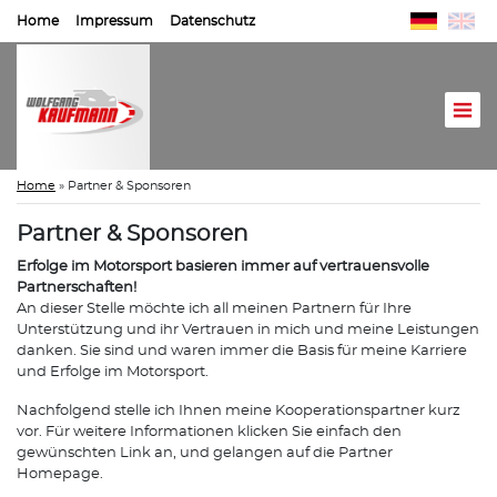
Home
Impressum
Datenschutz
Home
»
Partner & Sponsoren
Partner & Sponsoren
Erfolge im Motorsport basieren immer auf vertrauensvolle
Partnerschaften!
An dieser Stelle möchte ich all meinen Partnern für Ihre
Unterstützung und ihr Vertrauen in mich und meine Leistungen
danken. Sie sind und waren immer die Basis für meine Karriere
und Erfolge im Motorsport.
Nachfolgend stelle ich Ihnen meine Kooperationspartner kurz
vor. Für weitere Informationen klicken Sie einfach den
gewünschten Link an, und gelangen auf die Partner
Homepage.