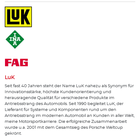
LuK
Seit fast 40 Jahren steht der Name LuK nahezu als Synonym für
Innovationsstärke, höchste Kundenorientierung und
herausragende Qualität für verschiedene Produkte im
Antriebsstrang des Automobils. Seit 1990 begleitet LuK, der
Lieferant für Systeme und Komponenten rund um den
Antriebsstrang im modernen Automobil an Kunden in aller Welt,
meine Motorsportkarriere. Die erfolgreiche Zusammenarbeit
wurde u.a. 2001 mit dem Gesamtsieg des Porsche Weltcup
gekrönt.