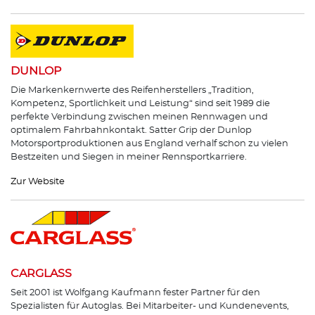
DUNLOP
Die Markenkernwerte des Reifenherstellers „Tradition,
Kompetenz, Sportlichkeit und Leistung“ sind seit 1989 die
perfekte Verbindung zwischen meinen Rennwagen und
optimalem Fahrbahnkontakt. Satter Grip der Dunlop
Motorsportproduktionen aus England verhalf schon zu vielen
Bestzeiten und Siegen in meiner Rennsportkarriere.
Zur Website
CARGLASS
Seit 2001 ist Wolfgang Kaufmann fester Partner für den
Spezialisten für Autoglas. Bei Mitarbeiter- und Kundenevents,