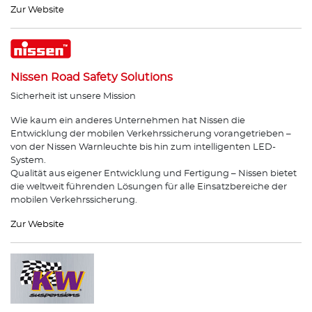
Zur Website
Nissen Road Safety Solutions
Sicherheit ist unsere Mission
Wie kaum ein anderes Unternehmen hat Nissen die
Entwicklung der mobilen Verkehrssicherung vorangetrieben –
von der Nissen Warnleuchte bis hin zum intelligenten LED-
System.
Qualität aus eigener Entwicklung und Fertigung – Nissen bietet
die weltweit führenden Lösungen für alle Einsatzbereiche der
mobilen Verkehrssicherung.
Zur Website