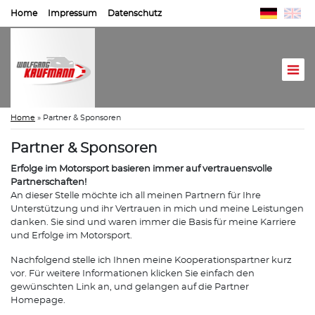
Home
Impressum
Datenschutz
Home
»
Partner & Sponsoren
Partner & Sponsoren
Erfolge im Motorsport basieren immer auf vertrauensvolle
Partnerschaften!
An dieser Stelle möchte ich all meinen Partnern für Ihre
Unterstützung und ihr Vertrauen in mich und meine Leistungen
danken. Sie sind und waren immer die Basis für meine Karriere
und Erfolge im Motorsport.
Nachfolgend stelle ich Ihnen meine Kooperationspartner kurz
vor. Für weitere Informationen klicken Sie einfach den
gewünschten Link an, und gelangen auf die Partner
Homepage.