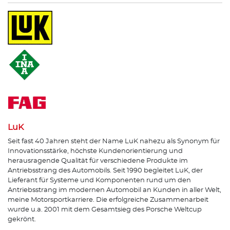
LuK
Seit fast 40 Jahren steht der Name LuK nahezu als Synonym für
Innovationsstärke, höchste Kundenorientierung und
herausragende Qualität für verschiedene Produkte im
Antriebsstrang des Automobils. Seit 1990 begleitet LuK, der
Lieferant für Systeme und Komponenten rund um den
Antriebsstrang im modernen Automobil an Kunden in aller Welt,
meine Motorsportkarriere. Die erfolgreiche Zusammenarbeit
wurde u.a. 2001 mit dem Gesamtsieg des Porsche Weltcup
gekrönt.