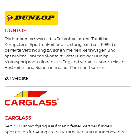
DUNLOP
Die Markenkernwerte des Reifenherstellers „Tradition,
Kompetenz, Sportlichkeit und Leistung“ sind seit 1989 die
perfekte Verbindung zwischen meinen Rennwagen und
optimalem Fahrbahnkontakt. Satter Grip der Dunlop
Motorsportproduktionen aus England verhalf schon zu vielen
Bestzeiten und Siegen in meiner Rennsportkarriere.
Zur Website
CARGLASS
Seit 2001 ist Wolfgang Kaufmann fester Partner für den
Spezialisten für Autoglas. Bei Mitarbeiter- und Kundenevents,