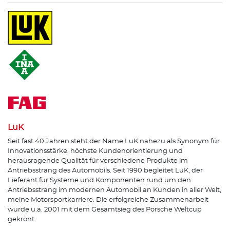
LuK
Seit fast 40 Jahren steht der Name LuK nahezu als Synonym für
Innovationsstärke, höchste Kundenorientierung und
herausragende Qualität für verschiedene Produkte im
Antriebsstrang des Automobils. Seit 1990 begleitet LuK, der
Lieferant für Systeme und Komponenten rund um den
Antriebsstrang im modernen Automobil an Kunden in aller Welt,
meine Motorsportkarriere. Die erfolgreiche Zusammenarbeit
wurde u.a. 2001 mit dem Gesamtsieg des Porsche Weltcup
gekrönt.