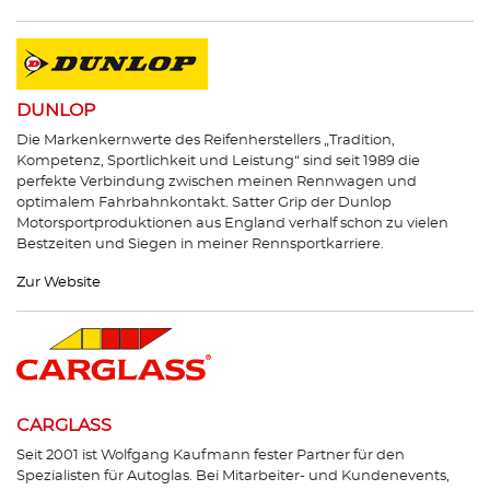
DUNLOP
Die Markenkernwerte des Reifenherstellers „Tradition,
Kompetenz, Sportlichkeit und Leistung“ sind seit 1989 die
perfekte Verbindung zwischen meinen Rennwagen und
optimalem Fahrbahnkontakt. Satter Grip der Dunlop
Motorsportproduktionen aus England verhalf schon zu vielen
Bestzeiten und Siegen in meiner Rennsportkarriere.
Zur Website
CARGLASS
Seit 2001 ist Wolfgang Kaufmann fester Partner für den
Spezialisten für Autoglas. Bei Mitarbeiter- und Kundenevents,