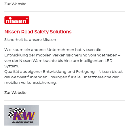
Zur Website
Nissen Road Safety Solutions
Sicherheit ist unsere Mission
Wie kaum ein anderes Unternehmen hat Nissen die
Entwicklung der mobilen Verkehrssicherung vorangetrieben –
von der Nissen Warnleuchte bis hin zum intelligenten LED-
System.
Qualität aus eigener Entwicklung und Fertigung – Nissen bietet
die weltweit führenden Lösungen für alle Einsatzbereiche der
mobilen Verkehrssicherung.
Zur Website