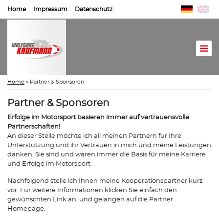
Home
Impressum
Datenschutz
Home
»
Partner & Sponsoren
Partner & Sponsoren
Erfolge im Motorsport basieren immer auf vertrauensvolle
Partnerschaften!
An dieser Stelle möchte ich all meinen Partnern für Ihre
Unterstützung und ihr Vertrauen in mich und meine Leistungen
danken. Sie sind und waren immer die Basis für meine Karriere
und Erfolge im Motorsport.
Nachfolgend stelle ich Ihnen meine Kooperationspartner kurz
vor. Für weitere Informationen klicken Sie einfach den
gewünschten Link an, und gelangen auf die Partner
Homepage.