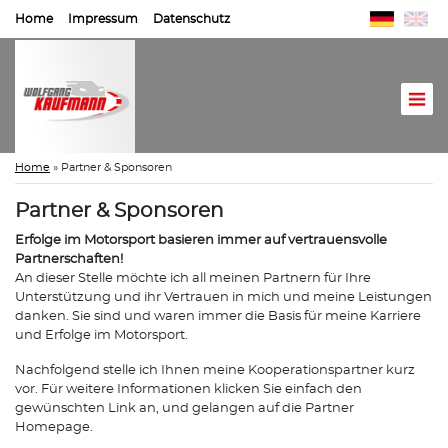
Home
Impressum
Datenschutz
Home
»
Partner & Sponsoren
Partner & Sponsoren
Erfolge im Motorsport basieren immer auf vertrauensvolle
Partnerschaften!
An dieser Stelle möchte ich all meinen Partnern für Ihre
Unterstützung und ihr Vertrauen in mich und meine Leistungen
danken. Sie sind und waren immer die Basis für meine Karriere
und Erfolge im Motorsport.
Nachfolgend stelle ich Ihnen meine Kooperationspartner kurz
vor. Für weitere Informationen klicken Sie einfach den
gewünschten Link an, und gelangen auf die Partner
Homepage.