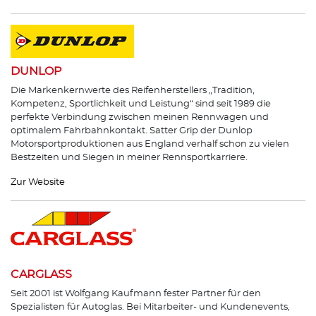
DUNLOP
Die Markenkernwerte des Reifenherstellers „Tradition,
Kompetenz, Sportlichkeit und Leistung“ sind seit 1989 die
perfekte Verbindung zwischen meinen Rennwagen und
optimalem Fahrbahnkontakt. Satter Grip der Dunlop
Motorsportproduktionen aus England verhalf schon zu vielen
Bestzeiten und Siegen in meiner Rennsportkarriere.
Zur Website
CARGLASS
Seit 2001 ist Wolfgang Kaufmann fester Partner für den
Spezialisten für Autoglas. Bei Mitarbeiter- und Kundenevents,