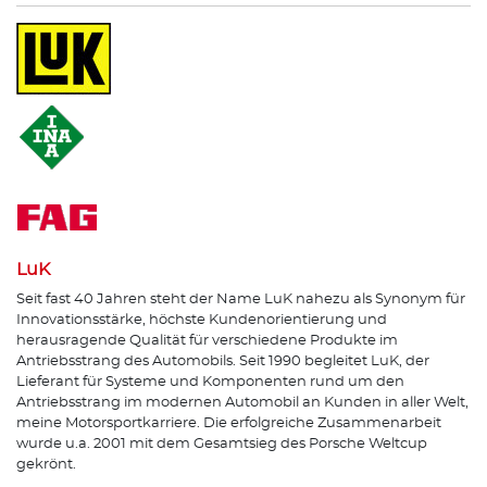
LuK
Seit fast 40 Jahren steht der Name LuK nahezu als Synonym für
Innovationsstärke, höchste Kundenorientierung und
herausragende Qualität für verschiedene Produkte im
Antriebsstrang des Automobils. Seit 1990 begleitet LuK, der
Lieferant für Systeme und Komponenten rund um den
Antriebsstrang im modernen Automobil an Kunden in aller Welt,
meine Motorsportkarriere. Die erfolgreiche Zusammenarbeit
wurde u.a. 2001 mit dem Gesamtsieg des Porsche Weltcup
gekrönt.