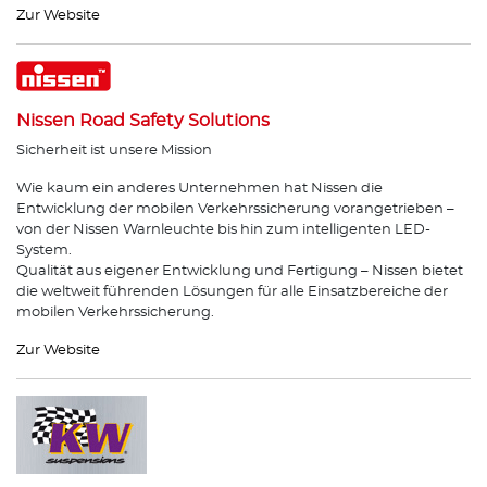
Zur Website
Nissen Road Safety Solutions
Sicherheit ist unsere Mission
Wie kaum ein anderes Unternehmen hat Nissen die
Entwicklung der mobilen Verkehrssicherung vorangetrieben –
von der Nissen Warnleuchte bis hin zum intelligenten LED-
System.
Qualität aus eigener Entwicklung und Fertigung – Nissen bietet
die weltweit führenden Lösungen für alle Einsatzbereiche der
mobilen Verkehrssicherung.
Zur Website