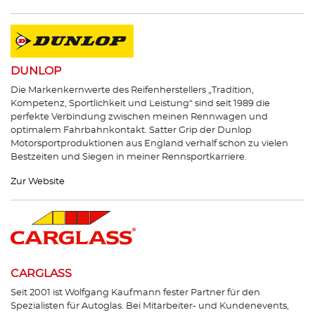
DUNLOP
Die Markenkernwerte des Reifenherstellers „Tradition,
Kompetenz, Sportlichkeit und Leistung“ sind seit 1989 die
perfekte Verbindung zwischen meinen Rennwagen und
optimalem Fahrbahnkontakt. Satter Grip der Dunlop
Motorsportproduktionen aus England verhalf schon zu vielen
Bestzeiten und Siegen in meiner Rennsportkarriere.
Zur Website
CARGLASS
Seit 2001 ist Wolfgang Kaufmann fester Partner für den
Spezialisten für Autoglas. Bei Mitarbeiter- und Kundenevents,