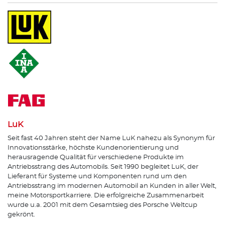
LuK
Seit fast 40 Jahren steht der Name LuK nahezu als Synonym für
Innovationsstärke, höchste Kundenorientierung und
herausragende Qualität für verschiedene Produkte im
Antriebsstrang des Automobils. Seit 1990 begleitet LuK, der
Lieferant für Systeme und Komponenten rund um den
Antriebsstrang im modernen Automobil an Kunden in aller Welt,
meine Motorsportkarriere. Die erfolgreiche Zusammenarbeit
wurde u.a. 2001 mit dem Gesamtsieg des Porsche Weltcup
gekrönt.