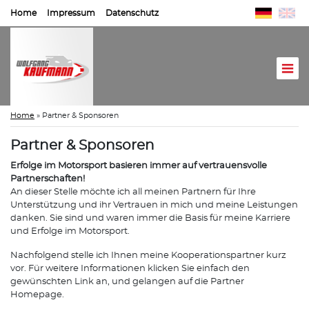
Home
Impressum
Datenschutz
Home
»
Partner & Sponsoren
Partner & Sponsoren
Erfolge im Motorsport basieren immer auf vertrauensvolle
Partnerschaften!
An dieser Stelle möchte ich all meinen Partnern für Ihre
Unterstützung und ihr Vertrauen in mich und meine Leistungen
danken. Sie sind und waren immer die Basis für meine Karriere
und Erfolge im Motorsport.
Nachfolgend stelle ich Ihnen meine Kooperationspartner kurz
vor. Für weitere Informationen klicken Sie einfach den
gewünschten Link an, und gelangen auf die Partner
Homepage.