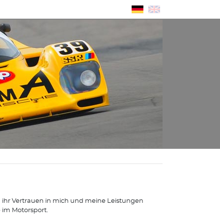
nd ihr Vertrauen in mich und meine Leistungen
 im Motorsport.