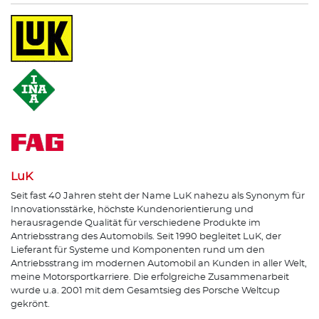
LuK
Seit fast 40 Jahren steht der Name LuK nahezu als Synonym für
Innovationsstärke, höchste Kundenorientierung und
herausragende Qualität für verschiedene Produkte im
Antriebsstrang des Automobils. Seit 1990 begleitet LuK, der
Lieferant für Systeme und Komponenten rund um den
Antriebsstrang im modernen Automobil an Kunden in aller Welt,
meine Motorsportkarriere. Die erfolgreiche Zusammenarbeit
wurde u.a. 2001 mit dem Gesamtsieg des Porsche Weltcup
gekrönt.