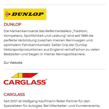
DUNLOP
Die Markenkernwerte des Reifenherstellers „Tradition,
Kompetenz, Sportlichkeit und Leistung“ sind seit 1989 die
perfekte Verbindung zwischen meinen Rennwagen und
optimalem Fahrbahnkontakt. Satter Grip der Dunlop
Motorsportproduktionen aus England verhalf schon zu vielen
Bestzeiten und Siegen in meiner Rennsportkarriere.
Zur Website
CARGLASS
Seit 2001 ist Wolfgang Kaufmann fester Partner für den
Spezialisten für Autoglas. Bei Mitarbeiter- und Kundenevents,