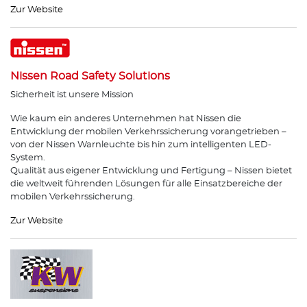
Zur Website
Nissen Road Safety Solutions
Sicherheit ist unsere Mission
Wie kaum ein anderes Unternehmen hat Nissen die
Entwicklung der mobilen Verkehrssicherung vorangetrieben –
von der Nissen Warnleuchte bis hin zum intelligenten LED-
System.
Qualität aus eigener Entwicklung und Fertigung – Nissen bietet
die weltweit führenden Lösungen für alle Einsatzbereiche der
mobilen Verkehrssicherung.
Zur Website