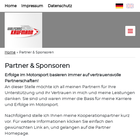
Home
Impressum
Datenschutz
Home
»
Partner & Sponsoren
Partner & Sponsoren
Erfolge im Motorsport basieren immer auf vertrauensvolle
Partnerschaften!
An dieser Stelle möchte ich all meinen Partnern für Ihre
Unterstützung und ihr Vertrauen in mich und meine Leistungen
danken. Sie sind und waren immer die Basis für meine Karriere
und Erfolge im Motorsport.
Nachfolgend stelle ich Ihnen meine Kooperationspartner kurz
vor. Für weitere Informationen klicken Sie einfach den
gewünschten Link an, und gelangen auf die Partner
Homepage.