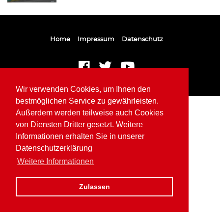
Home
Impressum
Datenschutz
Wir verwenden Cookies, um Ihnen den
bestmöglichen Service zu gewährleisten.
Außerdem werden teilweise auch Cookies
von Diensten Dritter gesetzt. Weitere
Informationen erhalten Sie in unserer
Datenschutzerklärung
Weitere Informationen
Zulassen