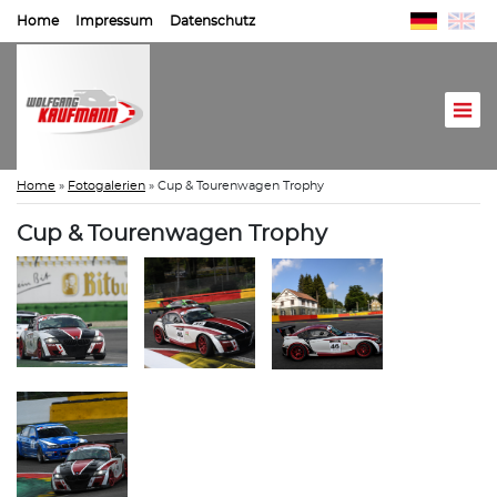
Home
Impressum
Datenschutz
Home
»
Fotogalerien
»
Cup & Tourenwagen Trophy
Cup & Tourenwagen Trophy