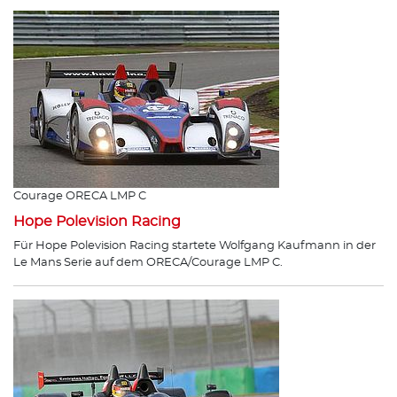
Courage ORECA LMP C
Hope Polevision Racing
Für Hope Polevision Racing startete Wolfgang Kaufmann in der
Le Mans Serie auf dem ORECA/Courage LMP C.