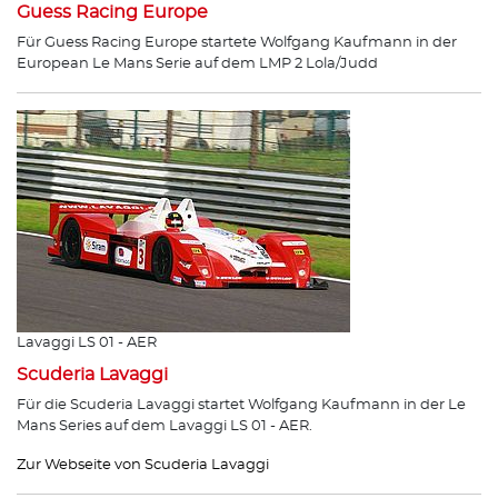
Guess Racing Europe
Für Guess Racing Europe startete Wolfgang Kaufmann in der
European Le Mans Serie auf dem LMP 2 Lola/Judd
Lavaggi LS 01 - AER
Scuderia Lavaggi
Für die Scuderia Lavaggi startet Wolfgang Kaufmann in der Le
Mans Series auf dem Lavaggi LS 01 - AER.
Zur Webseite von Scuderia Lavaggi