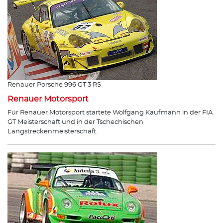
Renauer Porsche 996 GT 3 RS
Renauer Motorsport
Für Renauer Motorsport startete Wolfgang Kaufmann in der FIA
GT Meisterschaft und in der Tschechischen
Langstreckenmeisterschaft.