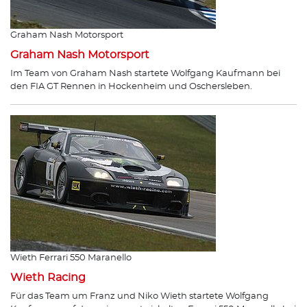
Graham Nash Motorsport
Graham Nash Motorsport
Im Team von Graham Nash startete Wolfgang Kaufmann bei
den FIA GT Rennen in Hockenheim und Oschersleben.
Wieth Ferrari 550 Maranello
Wieth Racing
Für das Team um Franz und Niko Wieth startete Wolfgang