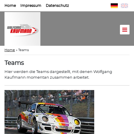
Home
Impressum
Datenschutz
Home
»
Teams
Teams
Hier werden die Teams dargestellt, mit denen Wolfgang
Kaufmann momentan zusammen arbeitet.