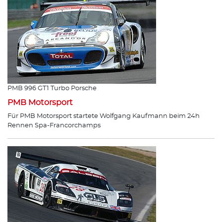
PMB 996 GT1 Turbo Porsche
PMB Motorsport
Für PMB Motorsport startete Wolfgang Kaufmann beim 24h
Rennen Spa-Francorchamps