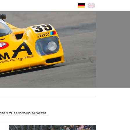
ntan zusammen arbeitet.