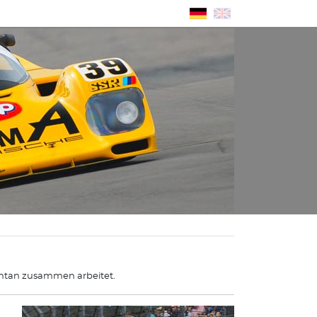
ntan zusammen arbeitet.