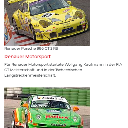
Renauer Porsche 996 GT 3 RS
Renauer Motorsport
Für Renauer Motorsport startete Wolfgang Kaufmann in der FIA
GT Meisterschaft und in der Tschechischen
Langstreckenmeisterschaft.