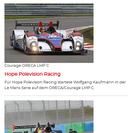
Courage ORECA LMP C
Hope Polevision Racing
Für Hope Polevision Racing startete Wolfgang Kaufmann in der
Le Mans Serie auf dem ORECA/Courage LMP C.