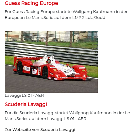
Guess Racing Europe
Für Guess Racing Europe startete Wolfgang Kaufmann in der
European Le Mans Serie auf dem LMP 2 Lola/Judd
Lavaggi LS 01 - AER
Scuderia Lavaggi
Für die Scuderia Lavaggi startet Wolfgang Kaufmann in der Le
Mans Series auf dem Lavaggi LS 01 - AER.
Zur Webseite von Scuderia Lavaggi