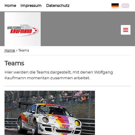
Home
Impressum
Datenschutz
Home
»
Teams
Teams
Hier werden die Teams dargestellt, mit denen Wolfgang
Kaufmann momentan zusammen arbeitet.