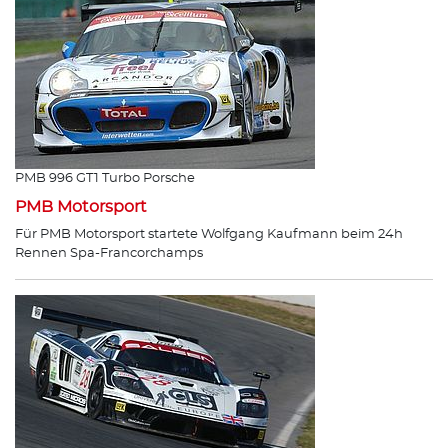
PMB 996 GT1 Turbo Porsche
PMB Motorsport
Für PMB Motorsport startete Wolfgang Kaufmann beim 24h
Rennen Spa-Francorchamps