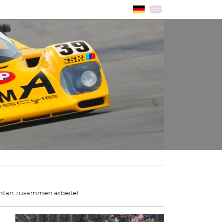
ntan zusammen arbeitet.