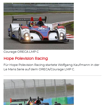
Courage ORECA LMP C
Hope Polevision Racing
Für Hope Polevision Racing startete Wolfgang Kaufmann in der
Le Mans Serie auf dem ORECA/Courage LMP C.