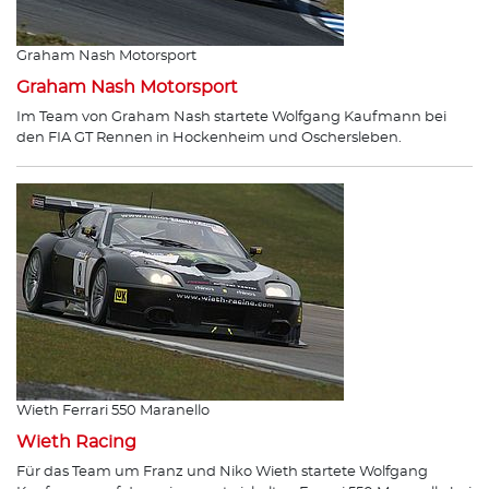
Graham Nash Motorsport
Graham Nash Motorsport
Im Team von Graham Nash startete Wolfgang Kaufmann bei
den FIA GT Rennen in Hockenheim und Oschersleben.
Wieth Ferrari 550 Maranello
Wieth Racing
Für das Team um Franz und Niko Wieth startete Wolfgang