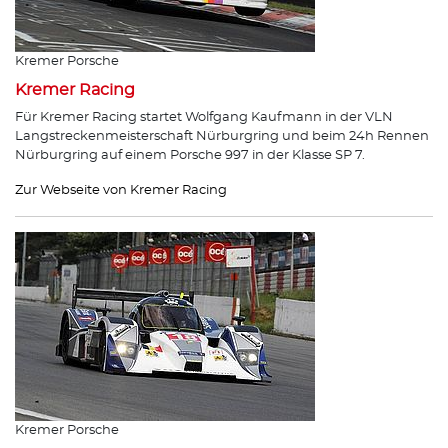
Kremer Porsche
Kremer Racing
Für Kremer Racing startet Wolfgang Kaufmann in der VLN
Langstreckenmeisterschaft Nürburgring und beim 24h Rennen
Nürburgring auf einem Porsche 997 in der Klasse SP 7.
Zur Webseite von Kremer Racing
Kremer Porsche