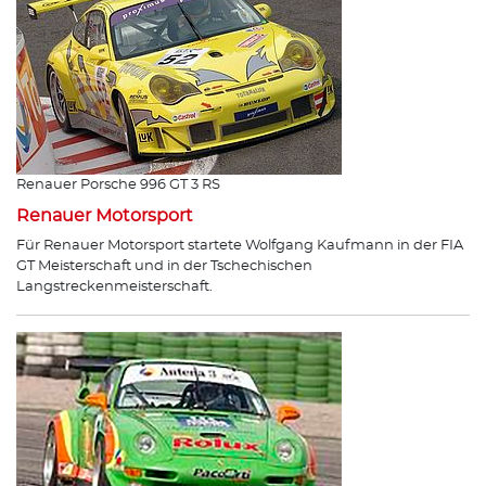
Renauer Porsche 996 GT 3 RS
Renauer Motorsport
Für Renauer Motorsport startete Wolfgang Kaufmann in der FIA
GT Meisterschaft und in der Tschechischen
Langstreckenmeisterschaft.