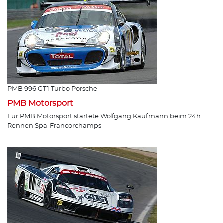
PMB 996 GT1 Turbo Porsche
PMB Motorsport
Für PMB Motorsport startete Wolfgang Kaufmann beim 24h
Rennen Spa-Francorchamps