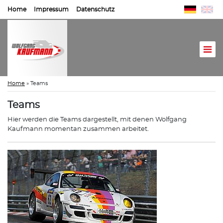
Home
Impressum
Datenschutz
Home
»
Teams
Teams
Hier werden die Teams dargestellt, mit denen Wolfgang
Kaufmann momentan zusammen arbeitet.