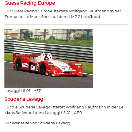
Guess Racing Europe
Für Guess Racing Europe startete Wolfgang Kaufmann in der
European Le Mans Serie auf dem LMP 2 Lola/Judd
Lavaggi LS 01 - AER
Scuderia Lavaggi
Für die Scuderia Lavaggi startet Wolfgang Kaufmann in der Le
Mans Series auf dem Lavaggi LS 01 - AER.
Zur Webseite von Scuderia Lavaggi