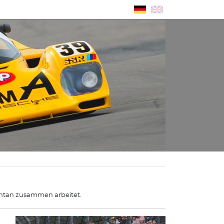
ntan zusammen arbeitet.