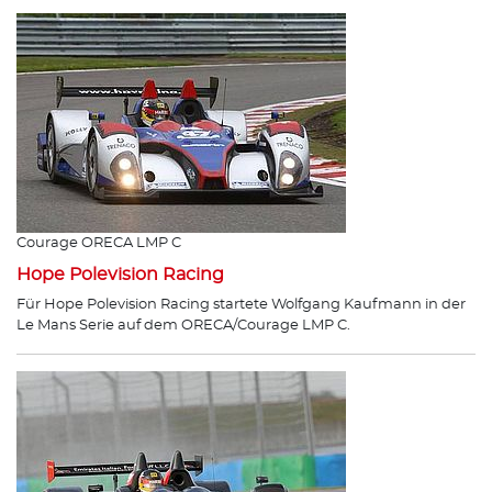
Courage ORECA LMP C
Hope Polevision Racing
Für Hope Polevision Racing startete Wolfgang Kaufmann in der
Le Mans Serie auf dem ORECA/Courage LMP C.