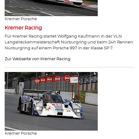
Kremer Porsche
Kremer Racing
Für Kremer Racing startet Wolfgang Kaufmann in der VLN
Langstreckenmeisterschaft Nürburgring und beim 24h Rennen
Nürburgring auf einem Porsche 997 in der Klasse SP 7.
Zur Webseite von Kremer Racing
Kremer Porsche