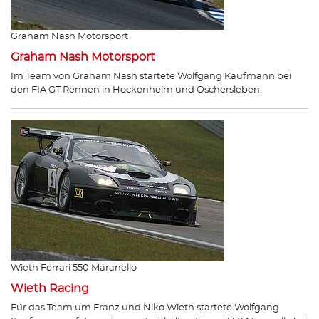
Graham Nash Motorsport
Graham Nash Motorsport
Im Team von Graham Nash startete Wolfgang Kaufmann bei
den FIA GT Rennen in Hockenheim und Oschersleben.
Wieth Ferrari 550 Maranello
Wieth Racing
Für das Team um Franz und Niko Wieth startete Wolfgang