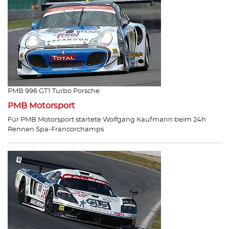
PMB 996 GT1 Turbo Porsche
PMB Motorsport
Für PMB Motorsport startete Wolfgang Kaufmann beim 24h
Rennen Spa-Francorchamps