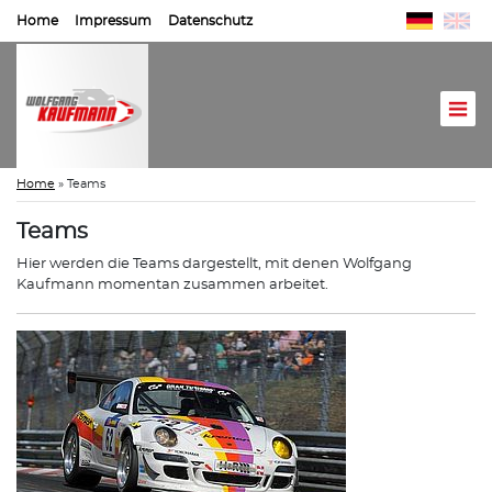
Home
Impressum
Datenschutz
Home
»
Teams
Teams
Hier werden die Teams dargestellt, mit denen Wolfgang
Kaufmann momentan zusammen arbeitet.