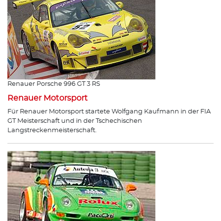
Renauer Porsche 996 GT 3 RS
Renauer Motorsport
Für Renauer Motorsport startete Wolfgang Kaufmann in der FIA
GT Meisterschaft und in der Tschechischen
Langstreckenmeisterschaft.