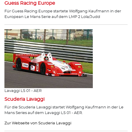
Guess Racing Europe
Für Guess Racing Europe startete Wolfgang Kaufmann in der
European Le Mans Serie auf dem LMP 2 Lola/Judd
Lavaggi LS 01 - AER
Scuderia Lavaggi
Für die Scuderia Lavaggi startet Wolfgang Kaufmann in der Le
Mans Series auf dem Lavaggi LS 01 - AER.
Zur Webseite von Scuderia Lavaggi