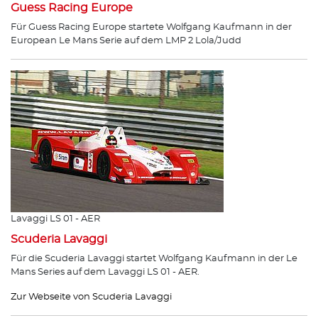
Guess Racing Europe
Für Guess Racing Europe startete Wolfgang Kaufmann in der
European Le Mans Serie auf dem LMP 2 Lola/Judd
Lavaggi LS 01 - AER
Scuderia Lavaggi
Für die Scuderia Lavaggi startet Wolfgang Kaufmann in der Le
Mans Series auf dem Lavaggi LS 01 - AER.
Zur Webseite von Scuderia Lavaggi