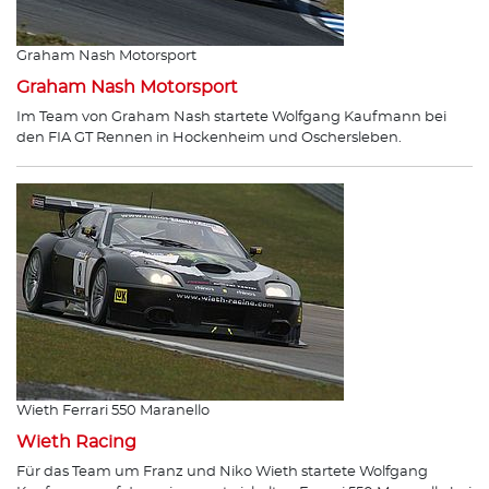
Graham Nash Motorsport
Graham Nash Motorsport
Im Team von Graham Nash startete Wolfgang Kaufmann bei
den FIA GT Rennen in Hockenheim und Oschersleben.
Wieth Ferrari 550 Maranello
Wieth Racing
Für das Team um Franz und Niko Wieth startete Wolfgang