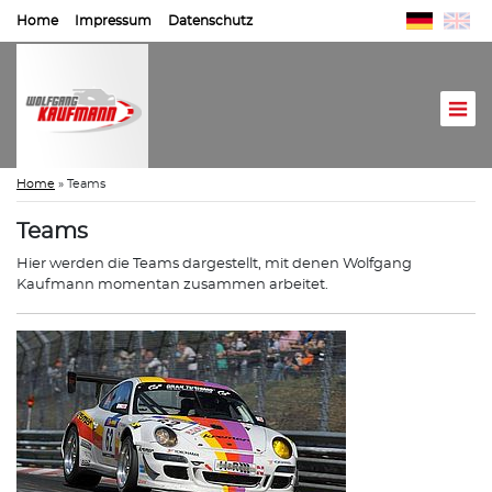
Home
Impressum
Datenschutz
Home
»
Teams
Teams
Hier werden die Teams dargestellt, mit denen Wolfgang
Kaufmann momentan zusammen arbeitet.