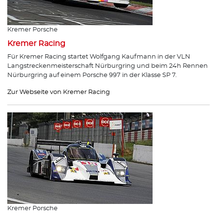
Kremer Porsche
Kremer Racing
Für Kremer Racing startet Wolfgang Kaufmann in der VLN
Langstreckenmeisterschaft Nürburgring und beim 24h Rennen
Nürburgring auf einem Porsche 997 in der Klasse SP 7.
Zur Webseite von Kremer Racing
Kremer Porsche