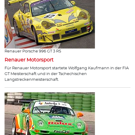
Renauer Porsche 996 GT 3 RS
Renauer Motorsport
Für Renauer Motorsport startete Wolfgang Kaufmann in der FIA
GT Meisterschaft und in der Tschechischen
Langstreckenmeisterschaft.