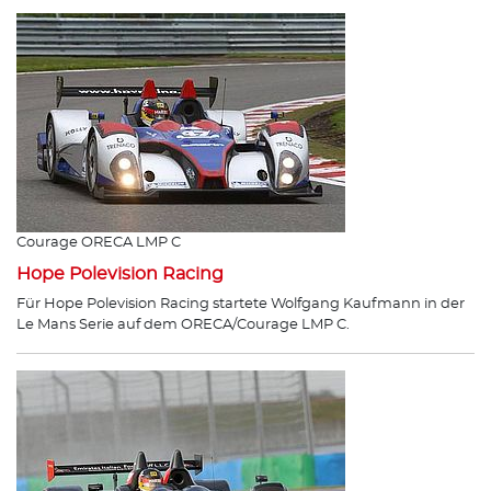
Courage ORECA LMP C
Hope Polevision Racing
Für Hope Polevision Racing startete Wolfgang Kaufmann in der
Le Mans Serie auf dem ORECA/Courage LMP C.