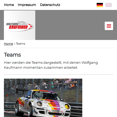
Home
Impressum
Datenschutz
Home
»
Teams
Teams
Hier werden die Teams dargestellt, mit denen Wolfgang
Kaufmann momentan zusammen arbeitet.