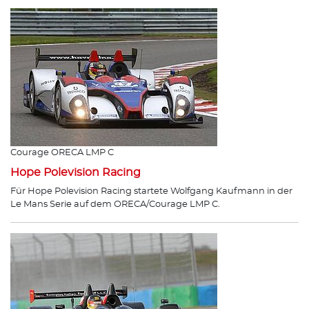
Courage ORECA LMP C
Hope Polevision Racing
Für Hope Polevision Racing startete Wolfgang Kaufmann in der
Le Mans Serie auf dem ORECA/Courage LMP C.