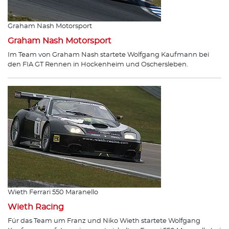
Graham Nash Motorsport
Graham Nash Motorsport
Im Team von Graham Nash startete Wolfgang Kaufmann bei
den FIA GT Rennen in Hockenheim und Oschersleben.
Wieth Ferrari 550 Maranello
Wieth Racing
Für das Team um Franz und Niko Wieth startete Wolfgang