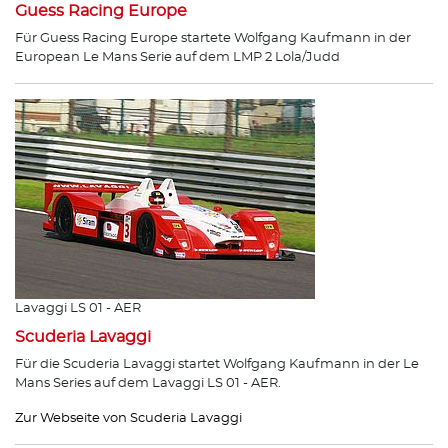
Guess Racing Europe
Für Guess Racing Europe startete Wolfgang Kaufmann in der
European Le Mans Serie auf dem LMP 2 Lola/Judd
Lavaggi LS 01 - AER
Scuderia Lavaggi
Für die Scuderia Lavaggi startet Wolfgang Kaufmann in der Le
Mans Series auf dem Lavaggi LS 01 - AER.
Zur Webseite von Scuderia Lavaggi