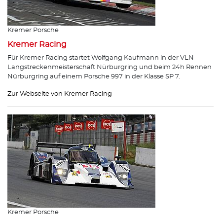
Kremer Porsche
Kremer Racing
Für Kremer Racing startet Wolfgang Kaufmann in der VLN
Langstreckenmeisterschaft Nürburgring und beim 24h Rennen
Nürburgring auf einem Porsche 997 in der Klasse SP 7.
Zur Webseite von Kremer Racing
Kremer Porsche