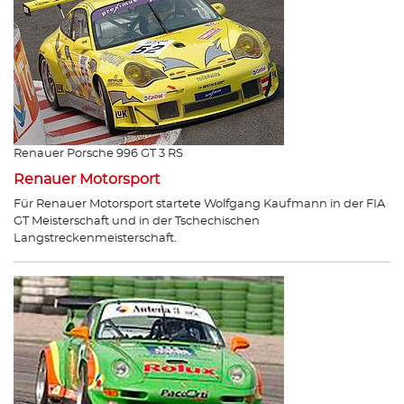
Renauer Porsche 996 GT 3 RS
Renauer Motorsport
Für Renauer Motorsport startete Wolfgang Kaufmann in der FIA
GT Meisterschaft und in der Tschechischen
Langstreckenmeisterschaft.