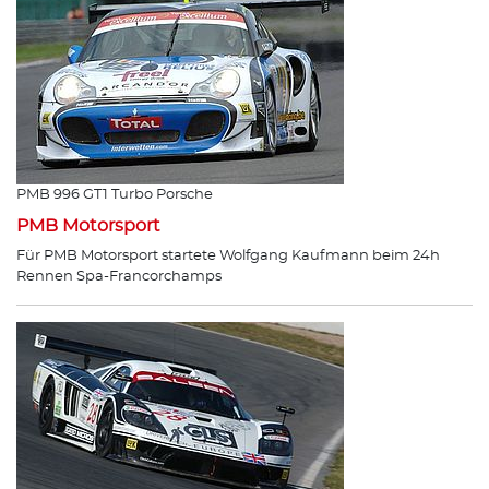
PMB 996 GT1 Turbo Porsche
PMB Motorsport
Für PMB Motorsport startete Wolfgang Kaufmann beim 24h
Rennen Spa-Francorchamps