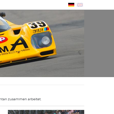
ntan zusammen arbeitet.