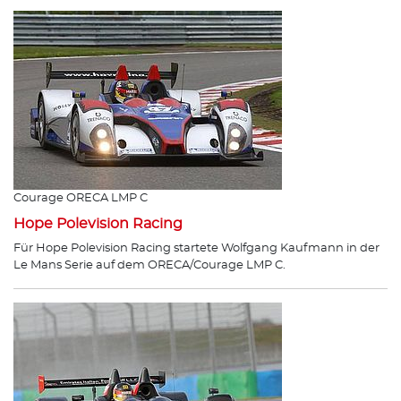
Courage ORECA LMP C
Hope Polevision Racing
Für Hope Polevision Racing startete Wolfgang Kaufmann in der
Le Mans Serie auf dem ORECA/Courage LMP C.