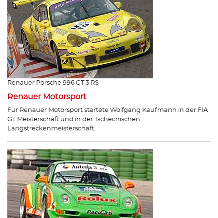
Renauer Porsche 996 GT 3 RS
Renauer Motorsport
Für Renauer Motorsport startete Wolfgang Kaufmann in der FIA
GT Meisterschaft und in der Tschechischen
Langstreckenmeisterschaft.