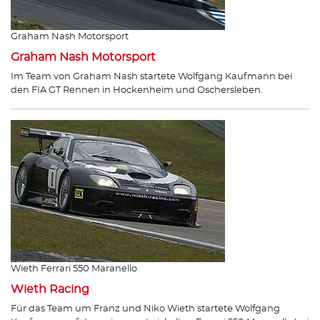
Graham Nash Motorsport
Graham Nash Motorsport
Im Team von Graham Nash startete Wolfgang Kaufmann bei
den FIA GT Rennen in Hockenheim und Oschersleben.
Wieth Ferrari 550 Maranello
Wieth Racing
Für das Team um Franz und Niko Wieth startete Wolfgang