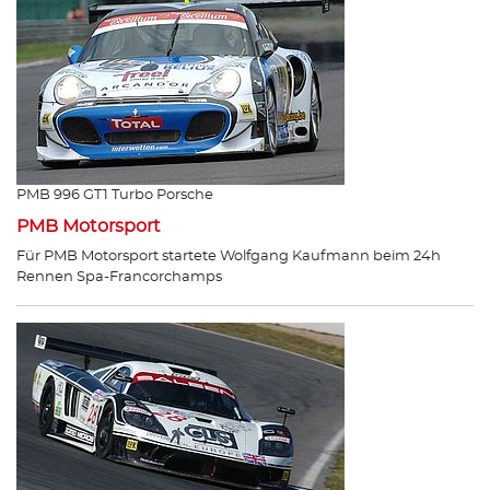
PMB 996 GT1 Turbo Porsche
PMB Motorsport
Für PMB Motorsport startete Wolfgang Kaufmann beim 24h
Rennen Spa-Francorchamps