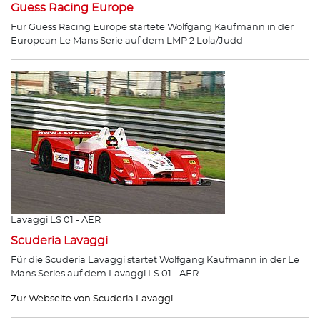
Guess Racing Europe
Für Guess Racing Europe startete Wolfgang Kaufmann in der
European Le Mans Serie auf dem LMP 2 Lola/Judd
Lavaggi LS 01 - AER
Scuderia Lavaggi
Für die Scuderia Lavaggi startet Wolfgang Kaufmann in der Le
Mans Series auf dem Lavaggi LS 01 - AER.
Zur Webseite von Scuderia Lavaggi