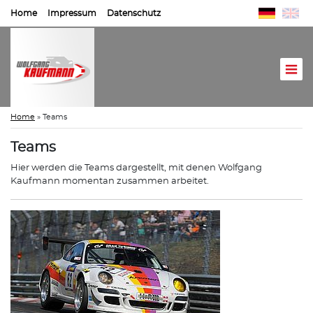
Home
Impressum
Datenschutz
Home
»
Teams
Teams
Hier werden die Teams dargestellt, mit denen Wolfgang
Kaufmann momentan zusammen arbeitet.