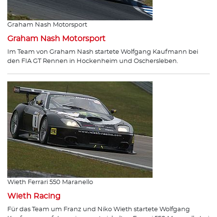
Graham Nash Motorsport
Graham Nash Motorsport
Im Team von Graham Nash startete Wolfgang Kaufmann bei
den FIA GT Rennen in Hockenheim und Oschersleben.
Wieth Ferrari 550 Maranello
Wieth Racing
Für das Team um Franz und Niko Wieth startete Wolfgang