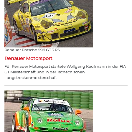
Renauer Porsche 996 GT 3 RS
Renauer Motorsport
Für Renauer Motorsport startete Wolfgang Kaufmann in der FIA
GT Meisterschaft und in der Tschechischen
Langstreckenmeisterschaft.