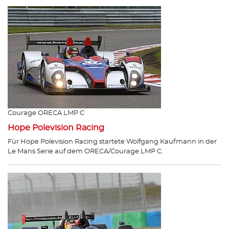
Courage ORECA LMP C
Hope Polevision Racing
Für Hope Polevision Racing startete Wolfgang Kaufmann in der
Le Mans Serie auf dem ORECA/Courage LMP C.