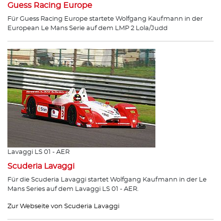
Guess Racing Europe
Für Guess Racing Europe startete Wolfgang Kaufmann in der
European Le Mans Serie auf dem LMP 2 Lola/Judd
Lavaggi LS 01 - AER
Scuderia Lavaggi
Für die Scuderia Lavaggi startet Wolfgang Kaufmann in der Le
Mans Series auf dem Lavaggi LS 01 - AER.
Zur Webseite von Scuderia Lavaggi