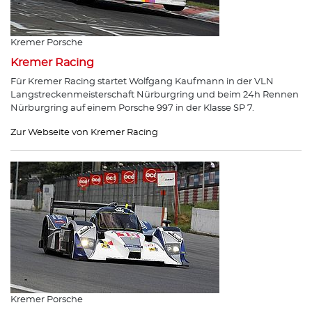
Kremer Porsche
Kremer Racing
Für Kremer Racing startet Wolfgang Kaufmann in der VLN
Langstreckenmeisterschaft Nürburgring und beim 24h Rennen
Nürburgring auf einem Porsche 997 in der Klasse SP 7.
Zur Webseite von Kremer Racing
Kremer Porsche