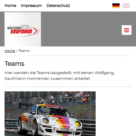
Home
Impressum
Datenschutz
Home
»
Teams
Teams
Hier werden die Teams dargestellt, mit denen Wolfgang
Kaufmann momentan zusammen arbeitet.