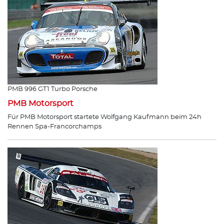
PMB 996 GT1 Turbo Porsche
PMB Motorsport
Für PMB Motorsport startete Wolfgang Kaufmann beim 24h
Rennen Spa-Francorchamps