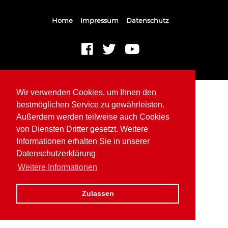
Home
Impressum
Datenschutz
Wir verwenden Cookies, um Ihnen den
bestmöglichen Service zu gewährleisten.
Außerdem werden teilweise auch Cookies
von Diensten Dritter gesetzt. Weitere
Informationen erhalten Sie in unserer
Datenschutzerklärung
Weitere Informationen
Zulassen