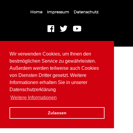
Home
Impressum
Datenschutz
Wir verwenden Cookies, um Ihnen den
bestmöglichen Service zu gewährleisten.
Außerdem werden teilweise auch Cookies
von Diensten Dritter gesetzt. Weitere
Informationen erhalten Sie in unserer
Datenschutzerklärung
Weitere Informationen
Zulassen