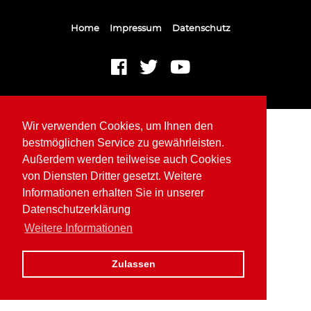
Home
Impressum
Datenschutz
Wir verwenden Cookies, um Ihnen den
bestmöglichen Service zu gewährleisten.
Außerdem werden teilweise auch Cookies
von Diensten Dritter gesetzt. Weitere
Informationen erhalten Sie in unserer
Datenschutzerklärung
Weitere Informationen
Zulassen