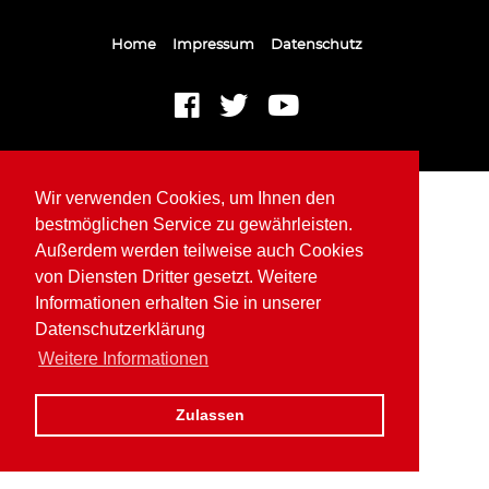
Home
Impressum
Datenschutz
Wir verwenden Cookies, um Ihnen den
bestmöglichen Service zu gewährleisten.
Außerdem werden teilweise auch Cookies
von Diensten Dritter gesetzt. Weitere
Informationen erhalten Sie in unserer
Datenschutzerklärung
Weitere Informationen
Zulassen