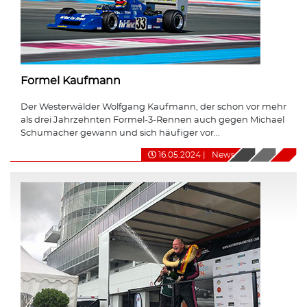
Formel Kaufmann
Der Westerwälder Wolfgang Kaufmann, der schon vor mehr
als drei Jahrzehnten Formel-3-Rennen auch gegen Michael
Schumacher gewann und sich häufiger vor...
16.05.2024
|
News