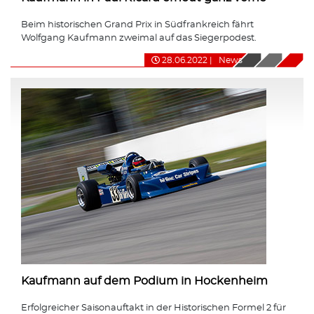
Beim historischen Grand Prix in Südfrankreich fährt
Wolfgang Kaufmann zweimal auf das Siegerpodest.
28.06.2022
|
News
Kaufmann auf dem Podium in Hockenheim
Erfolgreicher Saisonauftakt in der Historischen Formel 2 für