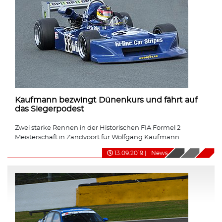
Kaufmann bezwingt Dünenkurs und fährt auf
das Siegerpodest
Zwei starke Rennen in der Historischen FIA Formel 2
Meisterschaft in Zandvoort für Wolfgang Kaufmann.
13.09.2019
|
News