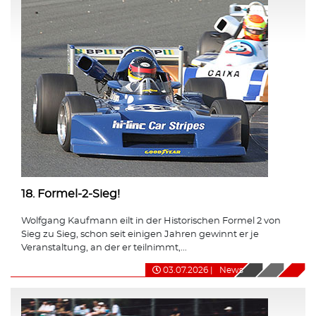
18. Formel-2-Sieg!
Wolfgang Kaufmann eilt in der Historischen Formel 2 von
Sieg zu Sieg, schon seit einigen Jahren gewinnt er je
Veranstaltung, an der er teilnimmt,...
03.07.2026
|
News