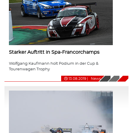
Starker Auftritt in Spa-Francorchamps
Wolfgang Kaufmann holt Podium in der Cup &
Tourenwagen Trophy
13.08.2019
|
News