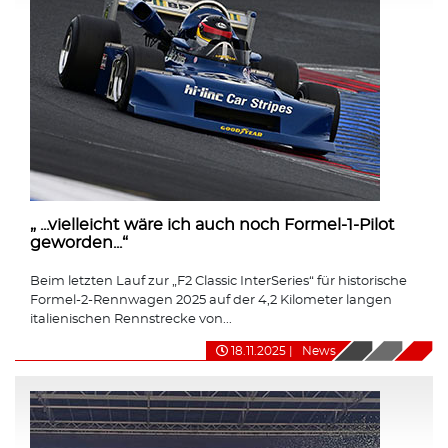
„ ...vielleicht wäre ich auch noch Formel-1-Pilot
geworden...“
Beim letzten Lauf zur „F2 Classic InterSeries“ für historische
Formel-2-Rennwagen 2025 auf der 4,2 Kilometer langen
italienischen Rennstrecke von...
18.11.2025
|
News