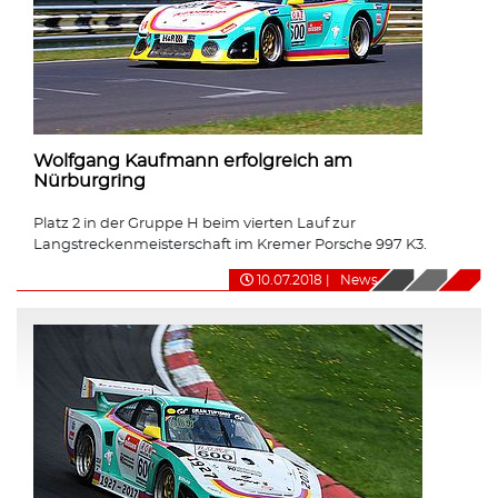
Wolfgang Kaufmann erfolgreich am
Nürburgring
Platz 2 in der Gruppe H beim vierten Lauf zur
Langstreckenmeisterschaft im Kremer Porsche 997 K3.
10.07.2018
|
News