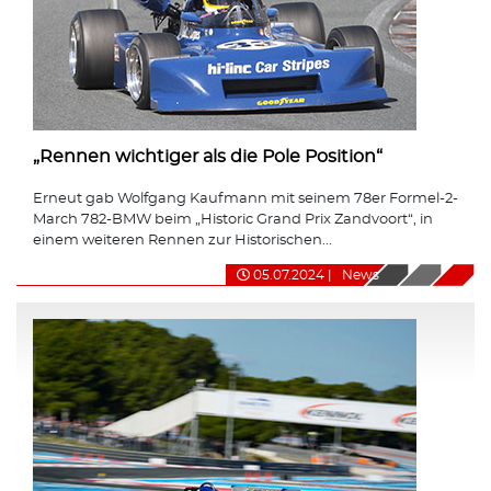
„Rennen wichtiger als die Pole Position“
Erneut gab Wolfgang Kaufmann mit seinem 78er Formel-2-
March 782-BMW beim „Historic Grand Prix Zandvoort“, in
einem weiteren Rennen zur Historischen...
05.07.2024
|
News