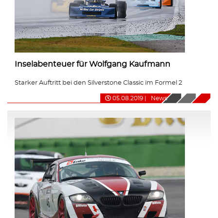
Inselabenteuer für Wolfgang Kaufmann
Starker Auftritt bei den Silverstone Classic im Formel 2
05.08.2019
|
News