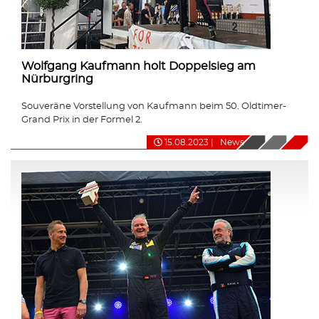
Wolfgang Kaufmann holt Doppelsieg am
Nürburgring
Souveräne Vorstellung von Kaufmann beim 50. Oldtimer-
Grand Prix in der Formel 2.
15.08.2023
|
News