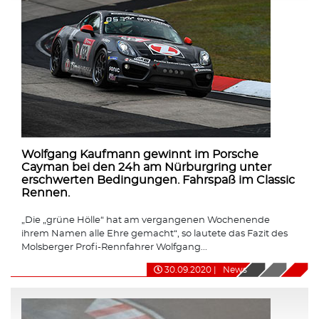
Wolfgang Kaufmann gewinnt im Porsche
Cayman bei den 24h am Nürburgring unter
erschwerten Bedingungen. Fahrspaß im Classic
Rennen.
„Die „grüne Hölle“ hat am vergangenen Wochenende
ihrem Namen alle Ehre gemacht“, so lautete das Fazit des
Molsberger Profi-Rennfahrer Wolfgang...
30.09.2020
|
News