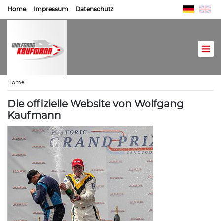
Home
Impressum
Datenschutz
Home
Die offizielle Website von Wolfgang
Kaufmann