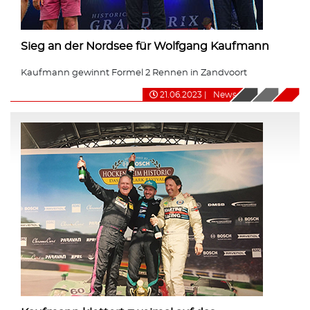
Sieg an der Nordsee für Wolfgang Kaufmann
Kaufmann gewinnt Formel 2 Rennen in Zandvoort
21.06.2023
|
News