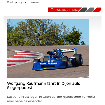
Wolfgang Kaufmann.
17.05.2022
|
News
Wolfgang Kaufmann fährt in Dijon aufs
Siegerpodest
Lust und Frust lagen in Dijon bei der historischen Formel 2
aber nahe beieinander.