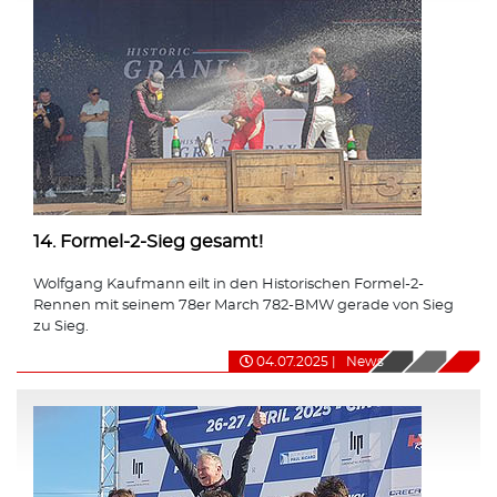
14. Formel-2-Sieg gesamt!
Wolfgang Kaufmann eilt in den Historischen Formel-2-
Rennen mit seinem 78er March 782-BMW gerade von Sieg
zu Sieg.
04.07.2025
|
News