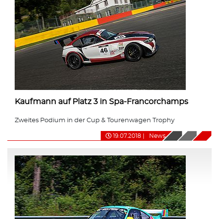
Kaufmann auf Platz 3 in Spa-Francorchamps
Zweites Podium in der Cup & Tourenwagen Trophy
19.07.2018
|
News