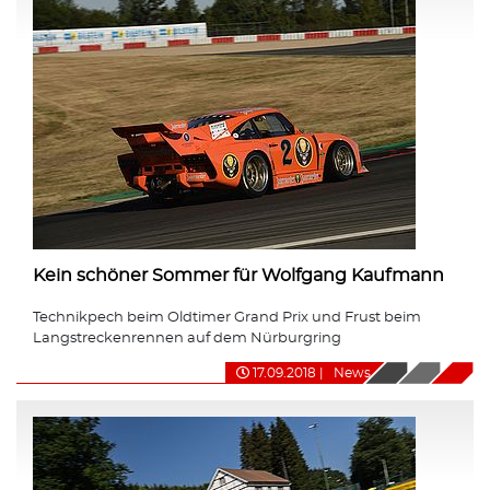
Kein schöner Sommer für Wolfgang Kaufmann
Technikpech beim Oldtimer Grand Prix und Frust beim
Langstreckenrennen auf dem Nürburgring
17.09.2018
|
News