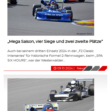
„Mega Saison, vier Siege und zwei zweite Plätze“
Auch bei seinem dritten Einsatz 2024 in der „F2 Classic
Interseries“ für historische Formel-2-Rennwagen, beim „SPA
SIX HOURS“, war der Westerwälder...
09.10.2024
|
News