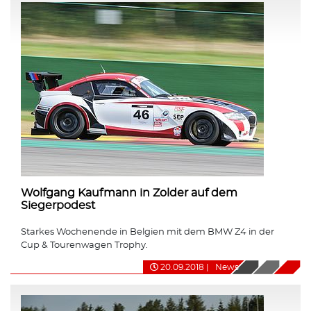
Wolfgang Kaufmann in Zolder auf dem
Siegerpodest
Starkes Wochenende in Belgien mit dem BMW Z4 in der
Cup & Tourenwagen Trophy.
20.09.2018
|
News