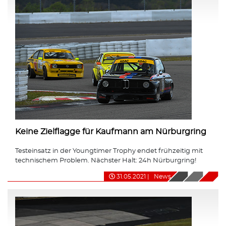
Keine Zielflagge für Kaufmann am Nürburgring
Testeinsatz in der Youngtimer Trophy endet frühzeitig mit
technischem Problem. Nächster Halt: 24h Nürburgring!
31.05.2021
|
News