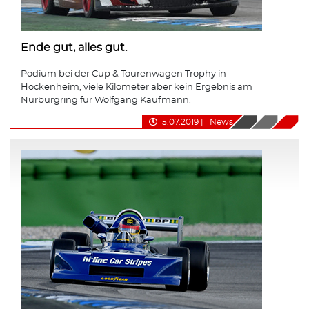
Ende gut, alles gut.
Podium bei der Cup & Tourenwagen Trophy in
Hockenheim, viele Kilometer aber kein Ergebnis am
Nürburgring für Wolfgang Kaufmann.
15.07.2019
|
News