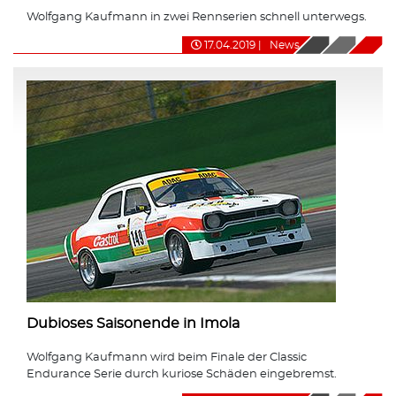
Wolfgang Kaufmann in zwei Rennserien schnell unterwegs.
17.04.2019
|
News
Dubioses Saisonende in Imola
Wolfgang Kaufmann wird beim Finale der Classic
Endurance Serie durch kuriose Schäden eingebremst.