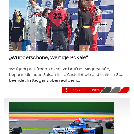
„Wunderschöne, wertige Pokale“
Wolfgang Kaufmann bleibt voll auf der Siegerstraße,
begann die neue Saison in Le Castellet wie er die alte in Spa
beendet hatte, ganz oben auf dem...
13.05.2025
|
News