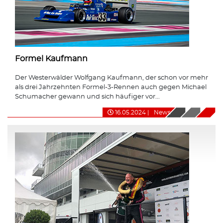
Formel Kaufmann
Der Westerwälder Wolfgang Kaufmann, der schon vor mehr
als drei Jahrzehnten Formel-3-Rennen auch gegen Michael
Schumacher gewann und sich häufiger vor...
16.05.2024
|
News