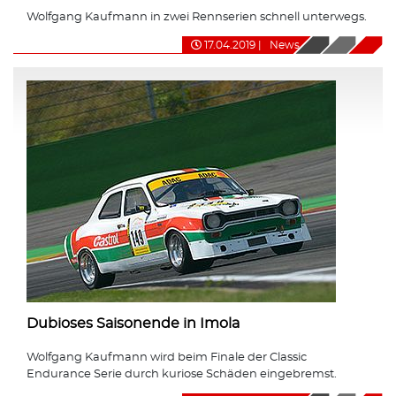
Wolfgang Kaufmann in zwei Rennserien schnell unterwegs.
17.04.2019
|
News
Dubioses Saisonende in Imola
Wolfgang Kaufmann wird beim Finale der Classic
Endurance Serie durch kuriose Schäden eingebremst.