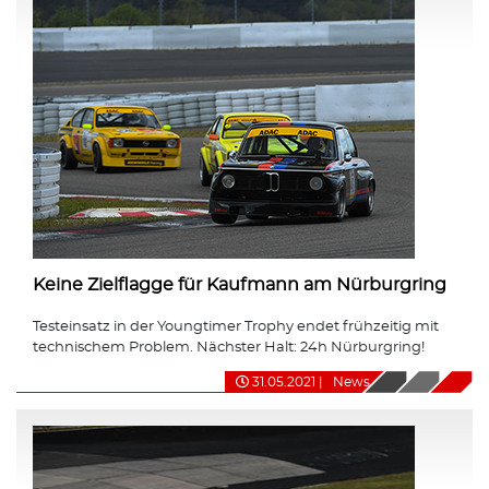
Keine Zielflagge für Kaufmann am Nürburgring
Testeinsatz in der Youngtimer Trophy endet frühzeitig mit
technischem Problem. Nächster Halt: 24h Nürburgring!
31.05.2021
|
News