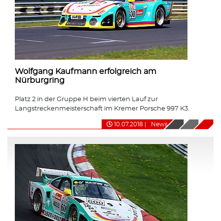
Wolfgang Kaufmann erfolgreich am
Nürburgring
Platz 2 in der Gruppe H beim vierten Lauf zur
Langstreckenmeisterschaft im Kremer Porsche 997 K3.
10.07.2018
|
News