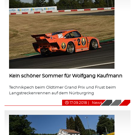
Kein schöner Sommer für Wolfgang Kaufmann
Technikpech beim Oldtimer Grand Prix und Frust beim
Langstreckenrennen auf dem Nürburgring
17.09.2018
|
News