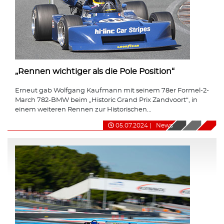
„Rennen wichtiger als die Pole Position“
Erneut gab Wolfgang Kaufmann mit seinem 78er Formel-2-
March 782-BMW beim „Historic Grand Prix Zandvoort“, in
einem weiteren Rennen zur Historischen...
05.07.2024
|
News