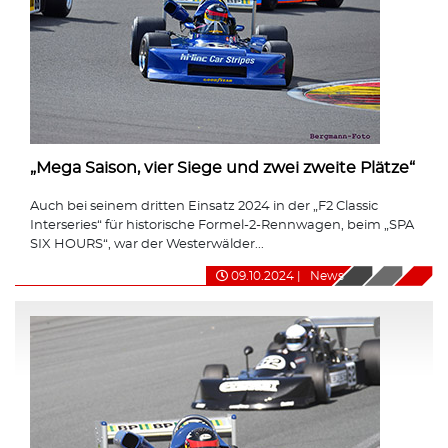
„Mega Saison, vier Siege und zwei zweite Plätze“
Auch bei seinem dritten Einsatz 2024 in der „F2 Classic
Interseries“ für historische Formel-2-Rennwagen, beim „SPA
SIX HOURS“, war der Westerwälder...
09.10.2024
|
News