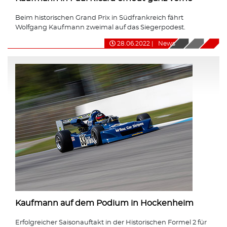
Beim historischen Grand Prix in Südfrankreich fährt
Wolfgang Kaufmann zweimal auf das Siegerpodest.
28.06.2022
|
News
Kaufmann auf dem Podium in Hockenheim
Erfolgreicher Saisonauftakt in der Historischen Formel 2 für