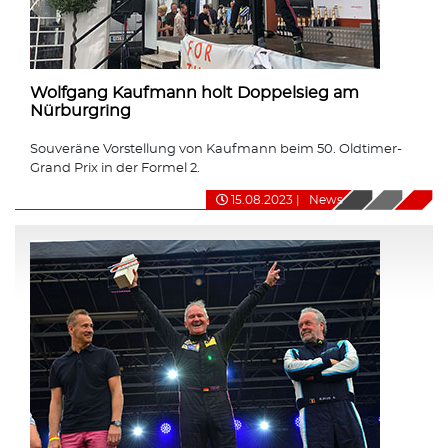
Wolfgang Kaufmann holt Doppelsieg am
Nürburgring
Souveräne Vorstellung von Kaufmann beim 50. Oldtimer-
Grand Prix in der Formel 2.
15.08.2023
|
News