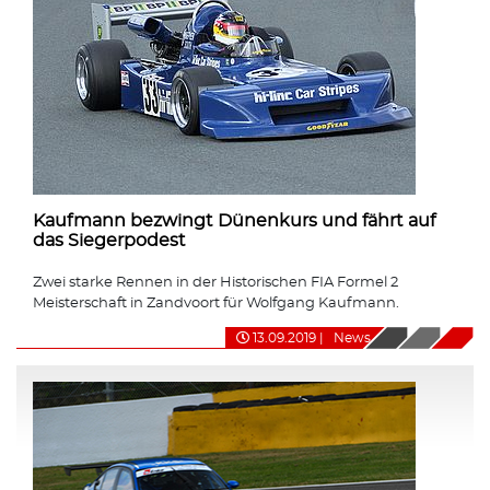
Kaufmann bezwingt Dünenkurs und fährt auf
das Siegerpodest
Zwei starke Rennen in der Historischen FIA Formel 2
Meisterschaft in Zandvoort für Wolfgang Kaufmann.
13.09.2019
|
News