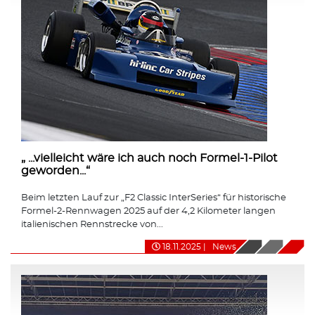
„ ...vielleicht wäre ich auch noch Formel-1-Pilot
geworden...“
Beim letzten Lauf zur „F2 Classic InterSeries“ für historische
Formel-2-Rennwagen 2025 auf der 4,2 Kilometer langen
italienischen Rennstrecke von...
18.11.2025
|
News