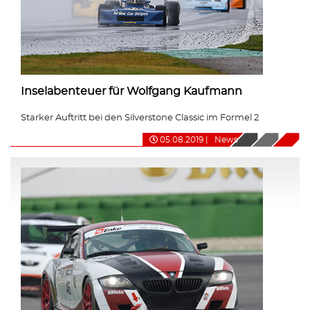
Inselabenteuer für Wolfgang Kaufmann
Starker Auftritt bei den Silverstone Classic im Formel 2
05.08.2019
|
News