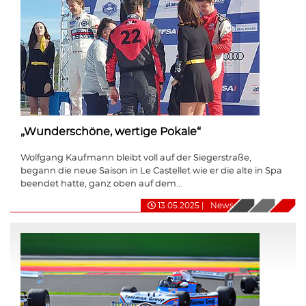
„Wunderschöne, wertige Pokale“
Wolfgang Kaufmann bleibt voll auf der Siegerstraße,
begann die neue Saison in Le Castellet wie er die alte in Spa
beendet hatte, ganz oben auf dem...
13.05.2025
|
News