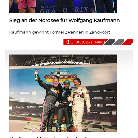
Sieg an der Nordsee für Wolfgang Kaufmann
Kaufmann gewinnt Formel 2 Rennen in Zandvoort
21.06.2023
|
News