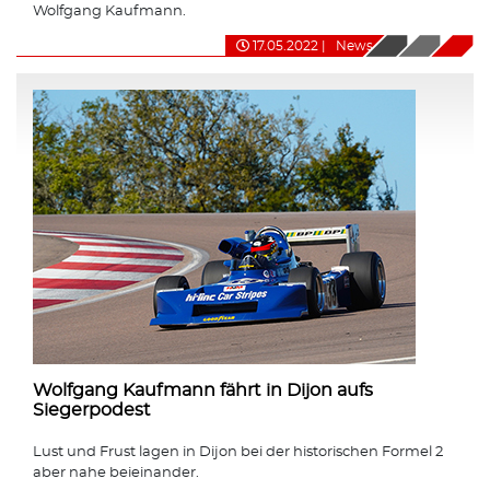
Wolfgang Kaufmann.
17.05.2022
|
News
Wolfgang Kaufmann fährt in Dijon aufs
Siegerpodest
Lust und Frust lagen in Dijon bei der historischen Formel 2
aber nahe beieinander.