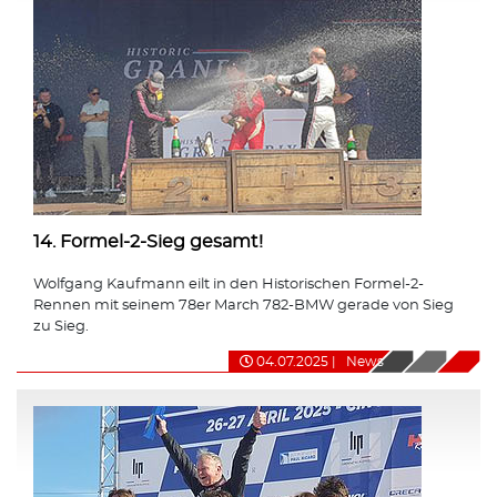
14. Formel-2-Sieg gesamt!
Wolfgang Kaufmann eilt in den Historischen Formel-2-
Rennen mit seinem 78er March 782-BMW gerade von Sieg
zu Sieg.
04.07.2025
|
News