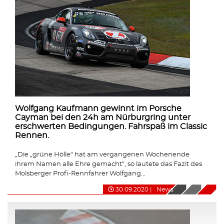
Wolfgang Kaufmann gewinnt im Porsche
Cayman bei den 24h am Nürburgring unter
erschwerten Bedingungen. Fahrspaß im Classic
Rennen.
„Die „grüne Hölle“ hat am vergangenen Wochenende
ihrem Namen alle Ehre gemacht“, so lautete das Fazit des
Molsberger Profi-Rennfahrer Wolfgang...
30.09.2020
|
News