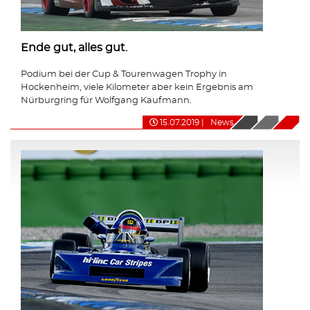
Ende gut, alles gut.
Podium bei der Cup & Tourenwagen Trophy in
Hockenheim, viele Kilometer aber kein Ergebnis am
Nürburgring für Wolfgang Kaufmann.
15.07.2019
|
News