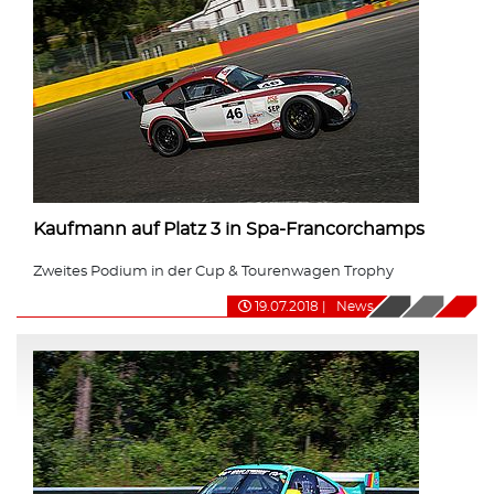
Kaufmann auf Platz 3 in Spa-Francorchamps
Zweites Podium in der Cup & Tourenwagen Trophy
19.07.2018
|
News