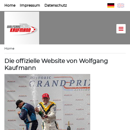
Home
Impressum
Datenschutz
Home
Die offizielle Website von Wolfgang
Kaufmann