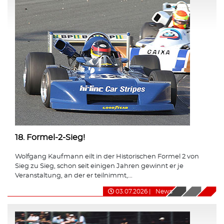
18. Formel-2-Sieg!
Wolfgang Kaufmann eilt in der Historischen Formel 2 von
Sieg zu Sieg, schon seit einigen Jahren gewinnt er je
Veranstaltung, an der er teilnimmt,...
03.07.2026
|
News