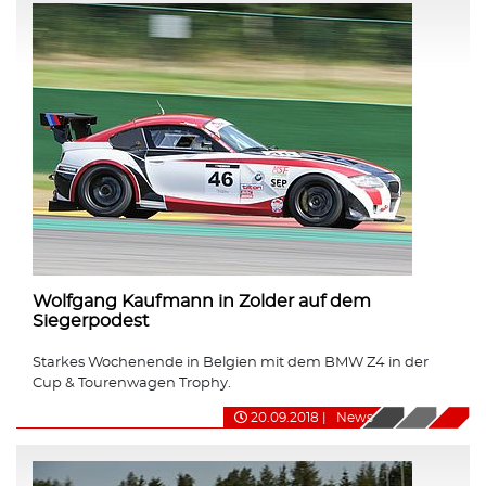
Wolfgang Kaufmann in Zolder auf dem
Siegerpodest
Starkes Wochenende in Belgien mit dem BMW Z4 in der
Cup & Tourenwagen Trophy.
20.09.2018
|
News