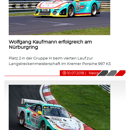
Wolfgang Kaufmann erfolgreich am
Nürburgring
Platz 2 in der Gruppe H beim vierten Lauf zur
Langstreckenmeisterschaft im Kremer Porsche 997 K3.
10.07.2018
|
News