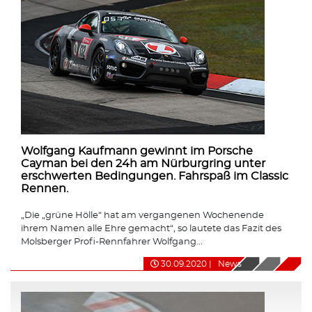
Wolfgang Kaufmann gewinnt im Porsche
Cayman bei den 24h am Nürburgring unter
erschwerten Bedingungen. Fahrspaß im Classic
Rennen.
„Die „grüne Hölle“ hat am vergangenen Wochenende
ihrem Namen alle Ehre gemacht“, so lautete das Fazit des
Molsberger Profi-Rennfahrer Wolfgang...
30.09.2020
|
News