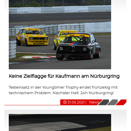
Keine Zielflagge für Kaufmann am Nürburgring
Testeinsatz in der Youngtimer Trophy endet frühzeitig mit
technischem Problem. Nächster Halt: 24h Nürburgring!
31.05.2021
|
News