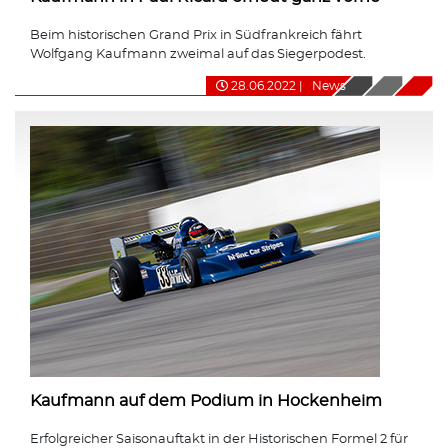
Beim historischen Grand Prix in Südfrankreich fährt
Wolfgang Kaufmann zweimal auf das Siegerpodest.
28.06.2022
|
News
Kaufmann auf dem Podium in Hockenheim
Erfolgreicher Saisonauftakt in der Historischen Formel 2 für