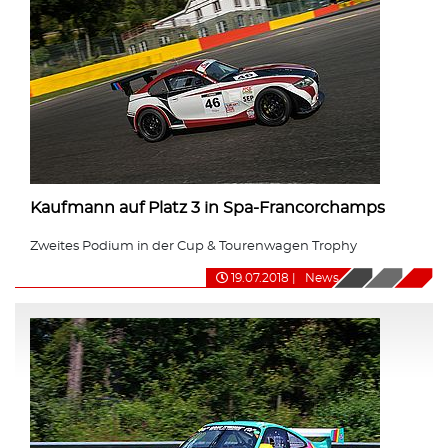
Kaufmann auf Platz 3 in Spa-Francorchamps
Zweites Podium in der Cup & Tourenwagen Trophy
19.07.2018
|
News