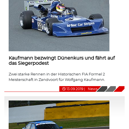
Kaufmann bezwingt Dünenkurs und fährt auf
das Siegerpodest
Zwei starke Rennen in der Historischen FIA Formel 2
Meisterschaft in Zandvoort für Wolfgang Kaufmann.
13.09.2019
|
News