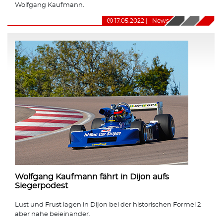
Wolfgang Kaufmann.
17.05.2022
|
News
Wolfgang Kaufmann fährt in Dijon aufs
Siegerpodest
Lust und Frust lagen in Dijon bei der historischen Formel 2
aber nahe beieinander.