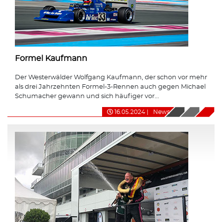
Formel Kaufmann
Der Westerwälder Wolfgang Kaufmann, der schon vor mehr
als drei Jahrzehnten Formel-3-Rennen auch gegen Michael
Schumacher gewann und sich häufiger vor...
16.05.2024
|
News