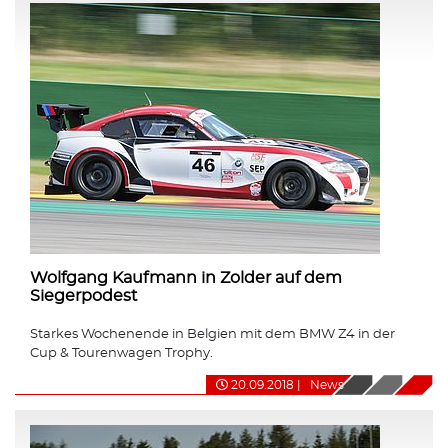
Wolfgang Kaufmann in Zolder auf dem
Siegerpodest
Starkes Wochenende in Belgien mit dem BMW Z4 in der
Cup & Tourenwagen Trophy.
20.09.2018
|
News