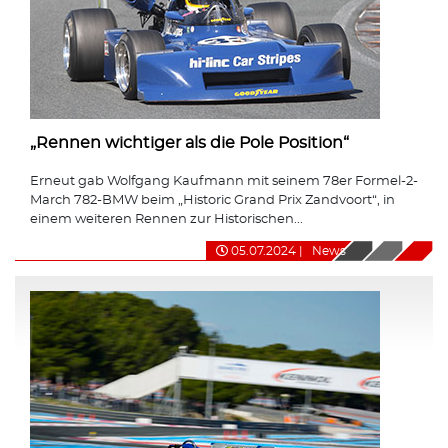
„Rennen wichtiger als die Pole Position“
Erneut gab Wolfgang Kaufmann mit seinem 78er Formel-2-
March 782-BMW beim „Historic Grand Prix Zandvoort“, in
einem weiteren Rennen zur Historischen...
05.07.2024
|
News