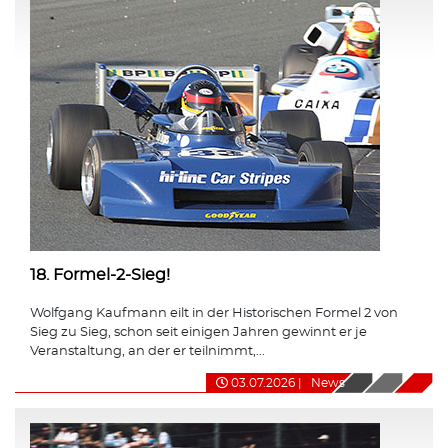
18. Formel-2-Sieg!
Wolfgang Kaufmann eilt in der Historischen Formel 2 von
Sieg zu Sieg, schon seit einigen Jahren gewinnt er je
Veranstaltung, an der er teilnimmt,...
03.07.2026
|
News