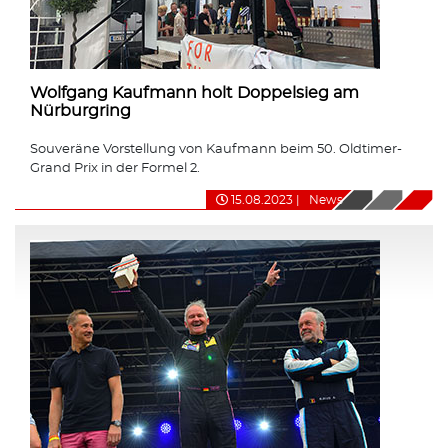
Wolfgang Kaufmann holt Doppelsieg am
Nürburgring
Souveräne Vorstellung von Kaufmann beim 50. Oldtimer-
Grand Prix in der Formel 2.
15.08.2023
|
News