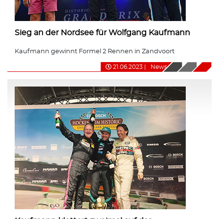
Sieg an der Nordsee für Wolfgang Kaufmann
Kaufmann gewinnt Formel 2 Rennen in Zandvoort
21.06.2023
|
News