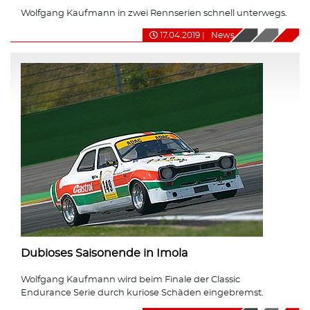
Wolfgang Kaufmann in zwei Rennserien schnell unterwegs.
17.04.2019
|
News
Dubioses Saisonende in Imola
Wolfgang Kaufmann wird beim Finale der Classic
Endurance Serie durch kuriose Schäden eingebremst.