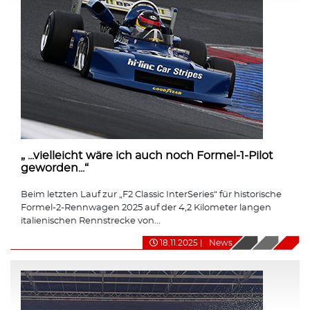
„ ...vielleicht wäre ich auch noch Formel-1-Pilot
geworden...“
Beim letzten Lauf zur „F2 Classic InterSeries“ für historische
Formel-2-Rennwagen 2025 auf der 4,2 Kilometer langen
italienischen Rennstrecke von...
18.11.2025
|
News