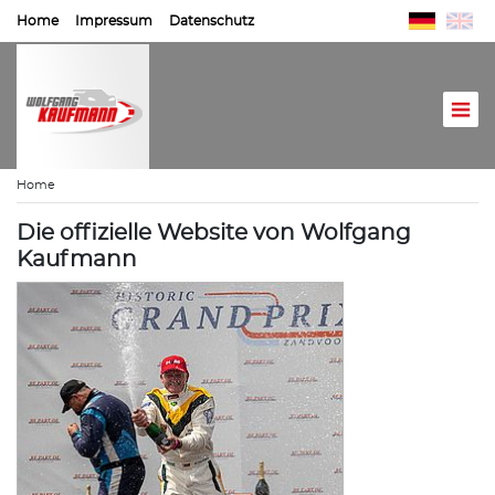
Home
Impressum
Datenschutz
Home
Die offizielle Website von Wolfgang
Kaufmann