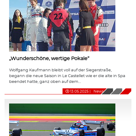
„Wunderschöne, wertige Pokale“
Wolfgang Kaufmann bleibt voll auf der Siegerstraße,
begann die neue Saison in Le Castellet wie er die alte in Spa
beendet hatte, ganz oben auf dem...
13.05.2025
|
News