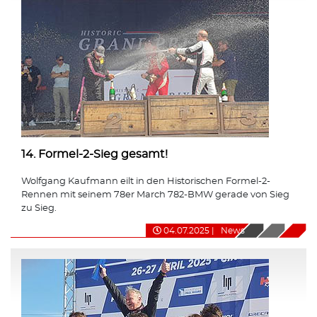
14. Formel-2-Sieg gesamt!
Wolfgang Kaufmann eilt in den Historischen Formel-2-
Rennen mit seinem 78er March 782-BMW gerade von Sieg
zu Sieg.
04.07.2025
|
News