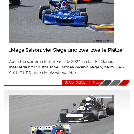
„Mega Saison, vier Siege und zwei zweite Plätze“
Auch bei seinem dritten Einsatz 2024 in der „F2 Classic
Interseries“ für historische Formel-2-Rennwagen, beim „SPA
SIX HOURS“, war der Westerwälder...
09.10.2024
|
News