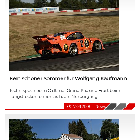
Kein schöner Sommer für Wolfgang Kaufmann
Technikpech beim Oldtimer Grand Prix und Frust beim
Langstreckenrennen auf dem Nürburgring
17.09.2018
|
News