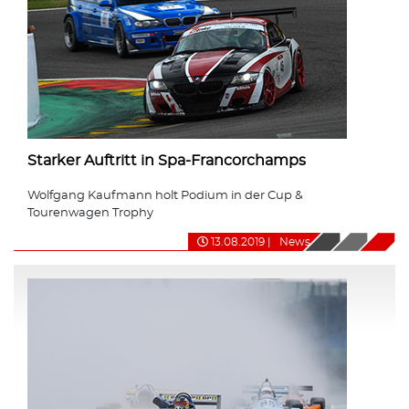
Starker Auftritt in Spa-Francorchamps
Wolfgang Kaufmann holt Podium in der Cup &
Tourenwagen Trophy
13.08.2019
|
News