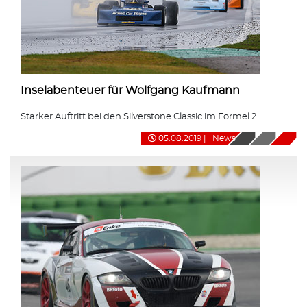
Inselabenteuer für Wolfgang Kaufmann
Starker Auftritt bei den Silverstone Classic im Formel 2
05.08.2019
|
News