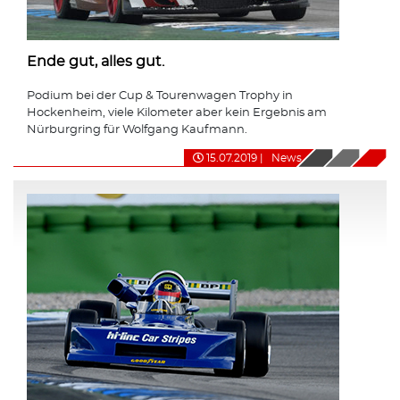
Ende gut, alles gut.
Podium bei der Cup & Tourenwagen Trophy in
Hockenheim, viele Kilometer aber kein Ergebnis am
Nürburgring für Wolfgang Kaufmann.
15.07.2019
|
News